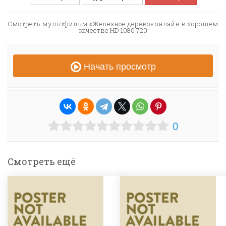
Смотреть мультфильм «Железное дерево» онлайн в хорошем
качестве HD 1080 720
Начать просмотр
0
Смотреть ещё