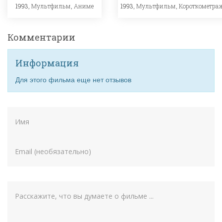
1993,
Мультфильм
,
Аниме
1993,
Мультфильм
,
Короткометра
Комментарии
Информация
Для этого фильма еще нет отзывов