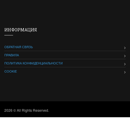
ИНФОРМАЦИЯ
ОБРАТНАЯ СВЯЗЬ
ПРАВИЛА
ПОЛИТИКА КОНФИДЕНЦИАЛЬНОСТИ
COOKIE
2026 © All Rights Reserved.