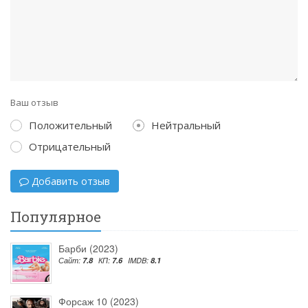
Ваш отзыв
Положительный
Нейтральный
Отрицательный
Добавить отзыв
Популярное
Барби (2023)
Сайт:
7.8
КП:
7.6
IMDB:
8.1
Форсаж 10 (2023)