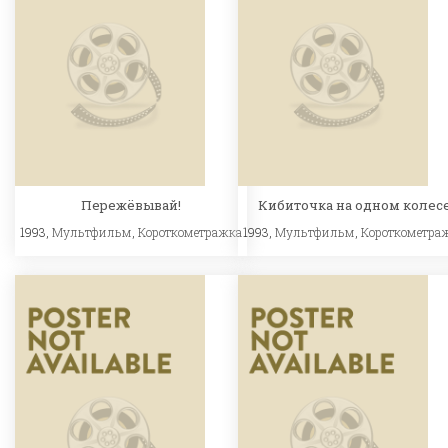
Пережёвывай!
Кибиточка на одном колес
1993,
Мультфильм
,
Короткометражка
1993,
Мультфильм
,
Короткометра