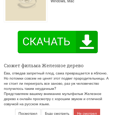
Windows, Mac
Сюжет фильма Железное дерево
Ева, отведав запретный плод, сама превращается в яблоню.
Но потомки совсем не ценят этот подвиг прародительницы. А
не стоит ли переиграть все заново, раз уж человечество
получилось таким неудачным?
Представляем вашему вниманию мультфильм Железное
дерево к онлайн просмотру с хорошим звуком и отличной
озвучкой на русском языке.
Посмотрел
Буду смотреть
Не смотрел