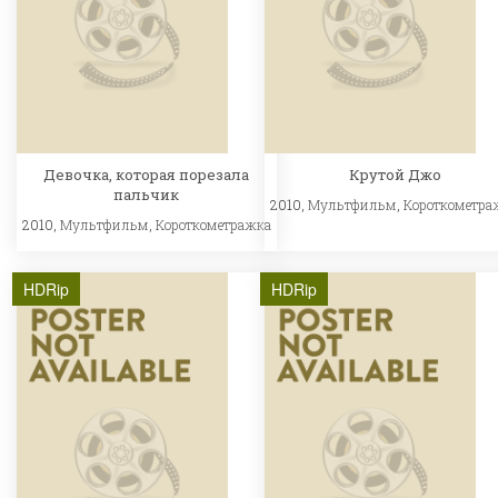
Девочка, которая порезала
Крутой Джо
пальчик
2010,
Мультфильм
,
Короткометра
2010,
Мультфильм
,
Короткометражка
HDRip
HDRip