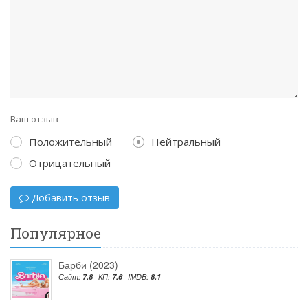
Ваш отзыв
Положительный
Нейтральный
Отрицательный
Добавить отзыв
Популярное
Барби (2023)
Сайт:
7.8
КП:
7.6
IMDB:
8.1