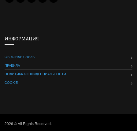
ИНФОРМАЦИЯ
ОБРАТНАЯ СВЯЗЬ
ПРАВИЛА
ПОЛИТИКА КОНФИДЕНЦИАЛЬНОСТИ
COOKIE
2026 © All Rights Reserved.