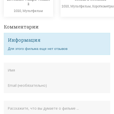
2
2010,
Мультфильм
,
Короткометра
2010,
Мультфильм
Комментарии
Информация
Для этого фильма еще нет отзывов