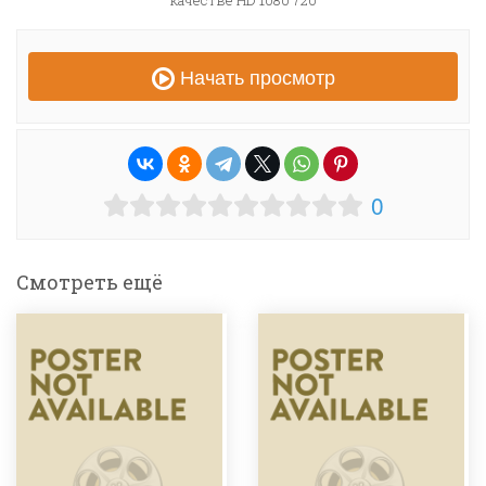
качестве HD 1080 720
Начать просмотр
0
Смотреть ещё