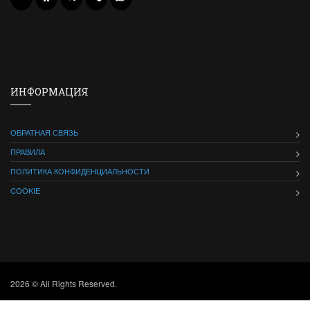
ИНФОРМАЦИЯ
ОБРАТНАЯ СВЯЗЬ
ПРАВИЛА
ПОЛИТИКА КОНФИДЕНЦИАЛЬНОСТИ
COOKIE
2026 © All Rights Reserved.