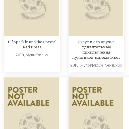
Elf Sparkle and the Special
Скаут и его друзья:
Red Dress
Удивительные
приключения
2010,
Мультфильм
лунатиков-математиков
2010,
Мультфильм
,
Семейный