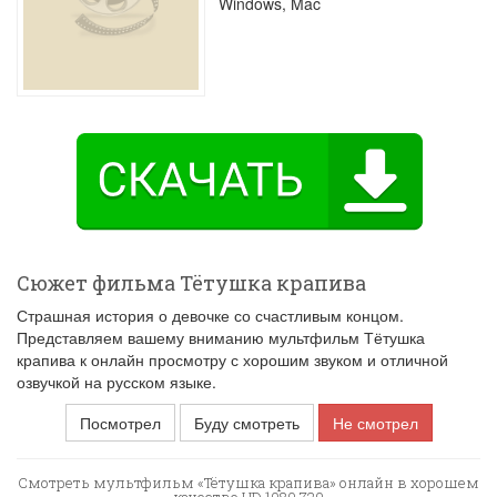
Windows, Mac
Сюжет фильма Тётушка крапива
Страшная история о девочке со счастливым концом.
Представляем вашему вниманию мультфильм Тётушка
крапива к онлайн просмотру с хорошим звуком и отличной
озвучкой на русском языке.
Посмотрел
Буду смотреть
Не смотрел
Смотреть мультфильм «Тётушка крапива» онлайн в хорошем