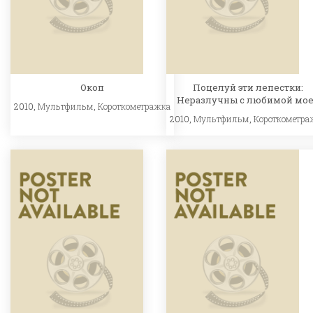
Окоп
Поцелуй эти лепестки:
Неразлучны с любимой мо
2010,
Мультфильм
,
Короткометражка
2010,
Мультфильм
,
Короткометра