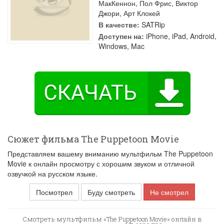
МакКеннон
,
Пол Фрис
,
Виктор
Джори
,
Арт Клокей
В качестве:
SATRip
Доступен на:
iPhone, iPad, Android,
Windows, Mac
Сюжет фильма The Puppetoon Movie
Представляем вашему вниманию мультфильм The Puppetoon
Movie к онлайн просмотру с хорошим звуком и отличной
озвучкой на русском языке.
Посмотрел
Буду смотреть
Не смотрел
Смотреть мультфильм «The Puppetoon Movie» онлайн в