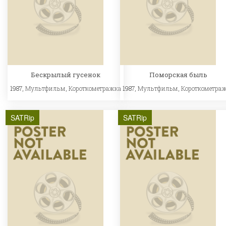
Бескрылый гусенок
Поморская быль
1987,
Мультфильм
,
Короткометражка
1987,
Мультфильм
,
Короткометра
SATRip
SATRip