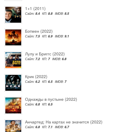
1+1 (2011)
Сайт:
8.4
КП:
8.8
IMDB:
8.5
Бэтмен (2022)
Сайт:
7.5
КП:
6.9
IMDB:
9.1
Лулу и Бриггс (2022)
Сайт:
7.2
КП:
7
IMDB:
6.8
Крик (2022)
Сайт:
6.2
КП:
6.5
IMDB:
7
Однажды в пустыне (2022)
Сайт:
6.8
КП:
6.5
Анчартед: На картах не значится (2022)
Сайт:
6.8
КП:
7.1
IMDB:
6.7