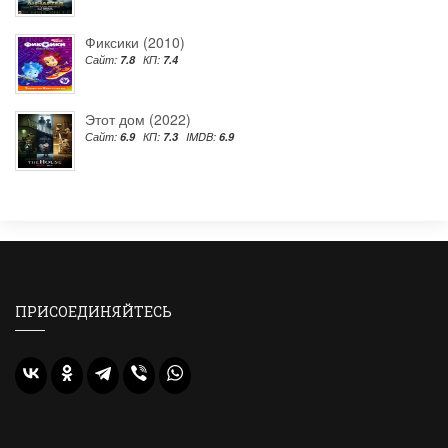
Фиксики (2010)
Сайт:
7.8
КП:
7.4
Этот дом (2022)
Сайт:
6.9
КП:
7.3
IMDB:
6.9
ПРИСОЕДИНЯЙТЕСЬ