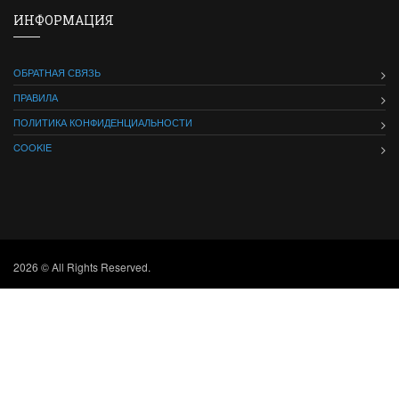
ИНФОРМАЦИЯ
ОБРАТНАЯ СВЯЗЬ
ПРАВИЛА
ПОЛИТИКА КОНФИДЕНЦИАЛЬНОСТИ
COOKIE
2026 © All Rights Reserved.