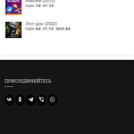
Фиксики (2010)
Сайт:
7.8
КП:
7.4
Этот дом (2022)
Сайт:
6.9
КП:
7.3
IMDB:
6.9
ПРИСОЕДИНЯЙТЕСЬ