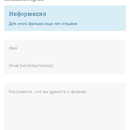
Информация
Для этого фильма еще нет отзывов