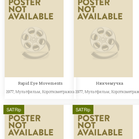
Rapid Eye Movements
Никчемучка
1977,
Мультфильм
,
Короткометражка
1977,
Мультфильм
,
Короткометра
SATRip
SATRip