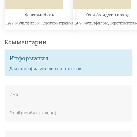
Фантомобиль
Ох и Ах идут в поход
1977,
Мультфильм
,
Короткометражка
1977,
Мультфильм
,
Короткометра
Комментарии
Информация
Для этого фильма еще нет отзывов