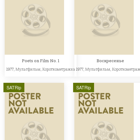
Poets on Film No. 1
Воскресенье
1977,
Мультфильм
,
Короткометражка
1977,
Мультфильм
,
Короткометра
SATRip
SATRip