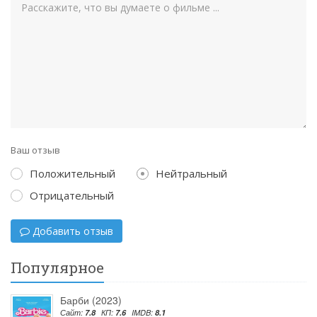
Ваш отзыв
Положительный
Нейтральный
Отрицательный
Добавить отзыв
Популярное
Барби (2023)
Сайт:
7.8
КП:
7.6
IMDB:
8.1