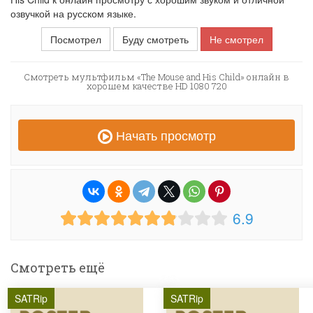
озвучкой на русском языке.
Посмотрел
Буду смотреть
Не смотрел
Смотреть мультфильм «The Mouse and His Child» онлайн в
хорошем качестве HD 1080 720
Начать просмотр
6.9
Смотреть ещё
SATRip
SATRip