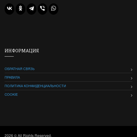
ИНФОРМАЦИЯ
ОБРАТНАЯ СВЯЗЬ
ПРАВИЛА
ПОЛИТИКА КОНФИДЕНЦИАЛЬНОСТИ
COOKIE
2026 © All Rights Reserved.