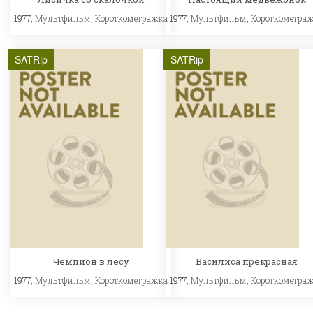
1977,
Мультфильм
,
Короткометражка
1977,
Мультфильм
,
Короткометра
SATRip
SATRip
Чемпион в лесу
Василиса прекрасная
1977,
Мультфильм
,
Короткометражка
1977,
Мультфильм
,
Короткометра