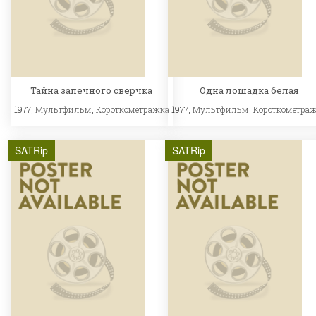
Тайна запечного сверчка
Одна лошадка белая
1977,
Мультфильм
,
Короткометражка
1977,
Мультфильм
,
Короткометра
SATRip
SATRip