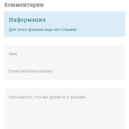
Комментарии
Информация
Для этого фильма еще нет отзывов