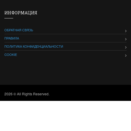
ИНФОРМАЦИЯ
ОБРАТНАЯ СВЯЗЬ
ПРАВИЛА
ПОЛИТИКА КОНФИДЕНЦИАЛЬНОСТИ
COOKIE
2026 © All Rights Reserved.