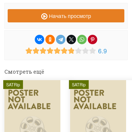
Начать просмотр
6.9
Смотреть ещё
SATRip
SATRip