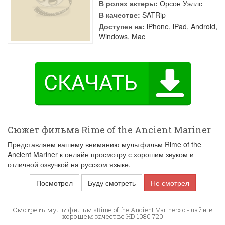
В ролях актеры:
Орсон Уэллс
В качестве:
SATRip
Доступен на:
iPhone, iPad, Android,
Windows, Mac
Сюжет фильма Rime of the Ancient Mariner
Представляем вашему вниманию мультфильм Rime of the
Ancient Mariner к онлайн просмотру с хорошим звуком и
отличной озвучкой на русском языке.
Посмотрел
Буду смотреть
Не смотрел
Смотреть мультфильм «Rime of the Ancient Mariner» онлайн в
хорошем качестве HD 1080 720