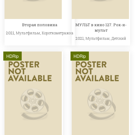
Вторая половина
МУЛЬТ в кино 127. Рок-н-
мульт
2021,
Мультфильм
,
Короткометражка
2021,
Мультфильм
,
Детский
HDRip
HDRip