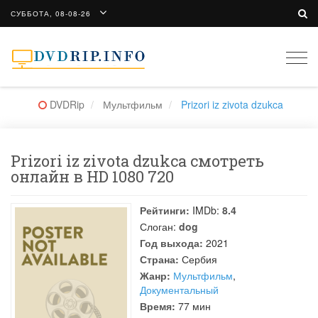
СУББОТА, 08-08-26
Togg
navi
DVDRip
Мультфильм
Prizori iz zivota dzukca
Prizori iz zivota dzukca смотреть
онлайн в HD 1080 720
Рейтинги:
IMDb:
8.4
Слоган:
dog
Год выхода:
2021
Страна:
Сербия
Жанр:
Мультфильм
,
Документальный
Время:
77 мин