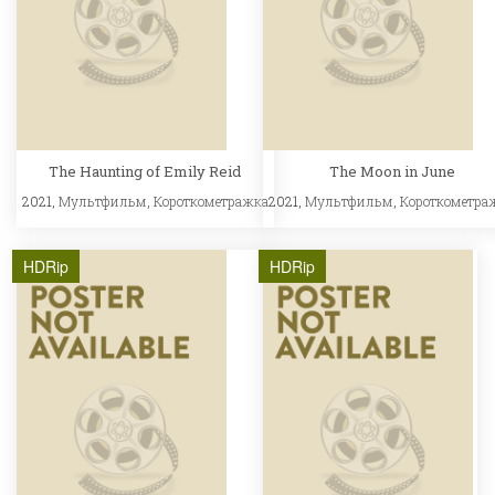
The Haunting of Emily Reid
The Moon in June
2021,
Мультфильм
,
Короткометражка
2021,
Мультфильм
,
Короткометра
HDRip
HDRip