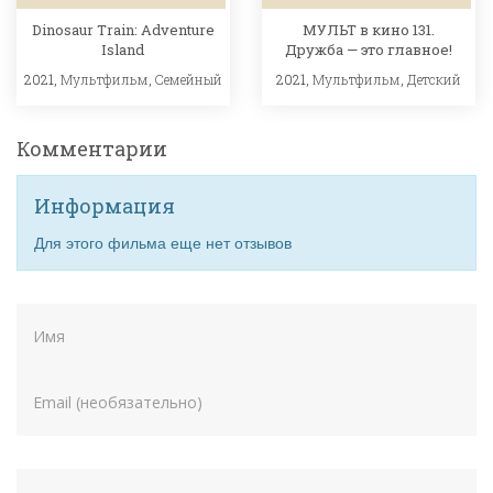
Dinosaur Train: Adventure
МУЛЬТ в кино 131.
Island
Дружба — это главное!
2021,
Мультфильм
,
Семейный
2021,
Мультфильм
,
Детский
Комментарии
Информация
Для этого фильма еще нет отзывов