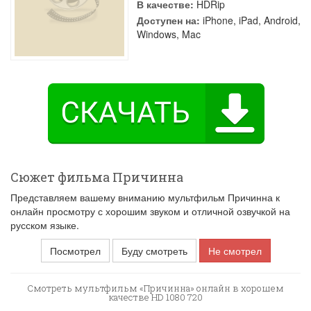
В качестве:
HDRip
Доступен на:
iPhone, iPad, Android,
Windows, Mac
Сюжет фильма Причинна
Представляем вашему вниманию мультфильм Причинна к
онлайн просмотру с хорошим звуком и отличной озвучкой на
русском языке.
Посмотрел
Буду смотреть
Не смотрел
Смотреть мультфильм «Причинна» онлайн в хорошем
качестве HD 1080 720