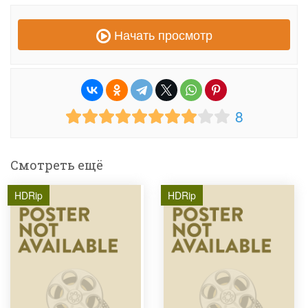
Начать просмотр
8
Смотреть ещё
HDRip
HDRip