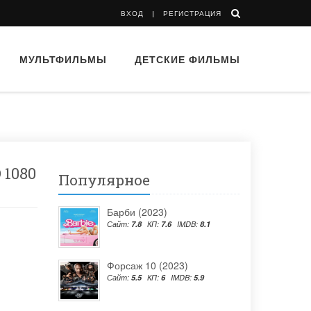
ВХОД
РЕГИСТРАЦИЯ
МУЛЬТФИЛЬМЫ
ДЕТСКИЕ ФИЛЬМЫ
 1080
Популярное
Барби (2023)
Сайт:
7.8
КП:
7.6
IMDB:
8.1
Форсаж 10 (2023)
Сайт:
5.5
КП:
6
IMDB:
5.9