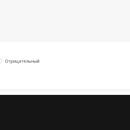
Отрицательный