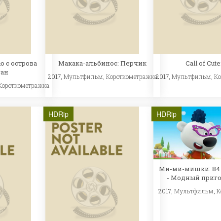
 с острова
Макака-альбинос: Перчик
Call of Cut
ган
2017,
Мультфильм
,
Короткометражка
2017,
Мультфильм
,
Ко
Короткометражка
HDRip
HDRip
Ми-ми-мишки: 84
- Модный приг
2017,
Мультфильм
,
К