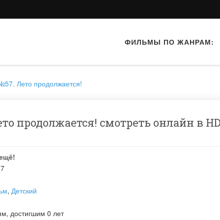
ФИЛЬМЫ ПО ЖАНРАМ:
№57. Лето продолжается!
то продолжается! смотреть онлайн в HD
ещё!
17
ьм
,
Детский
м, достигшим 0 лет