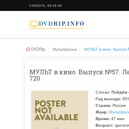
СУББОТА, 08-08-26
DVDRip
Мультфильм
МУЛЬТ в кино. Выпуск 
МУЛЬТ в кино. Выпуск №57. Ле
720
Слоган:
Пойдём 
Год выхода:
20
Страна:
Россия
Жанр:
Мультфил
Время:
47 мин
Возраст:
зрителя