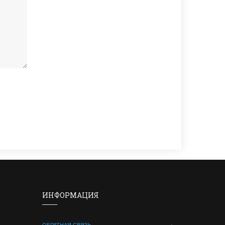
ИНФОРМАЦИЯ
ОБРАТНАЯ СВЯЗЬ