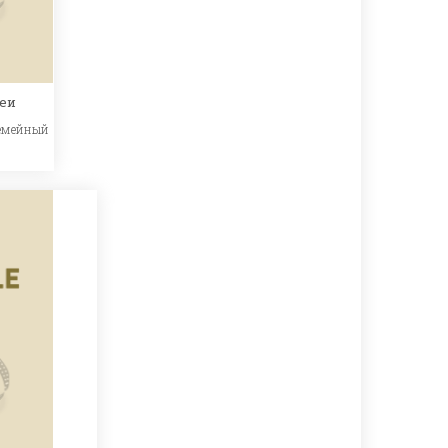
реи
емейный