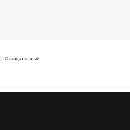
Отрицательный