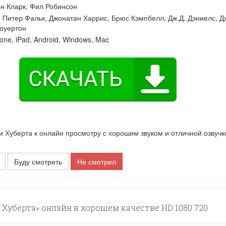
н Кларк
,
Фил Робинсон
:
Питер Фальк
,
Джонатан Харрис
,
Брюс Кэмпбелл
,
Дж.Д. Дэниелс
,
Д
оуертон
one, iPad, Android, Windows, Mac
Хуберта к онлайн просмотру с хорошим звуком и отличной озвучк
Буду смотреть
Не смотрел
уберта» онлайн в хорошем качестве HD 1080 720