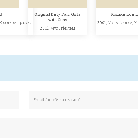
Original Dirty Pair: Girls
 B
Кошки под 
with Guns
Короткометражка
2001,
Мультфильм
,
К
2001,
Мультфильм