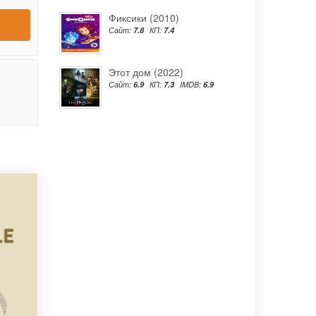
Фиксики (2010)
Сайт:
7.8
КП:
7.4
Этот дом (2022)
Сайт:
6.9
КП:
7.3
IMDB:
6.9