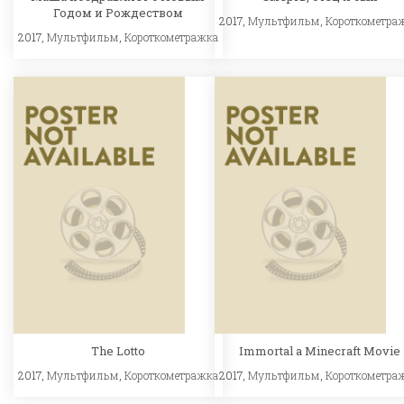
Годом и Рождеством
2017,
Мультфильм
,
Короткометра
2017,
Мультфильм
,
Короткометражка
The Lotto
Immortal a Minecraft Movie
2017,
Мультфильм
,
Короткометражка
2017,
Мультфильм
,
Короткометра