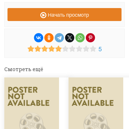
Начать просмотр
5
Смотреть ещё