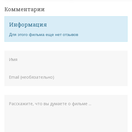
Комментарии
Информация
Для этого фильма еще нет отзывов