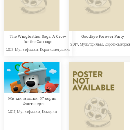
The Wingfeather Saga: A Crow
Goodbye Forever Party
for the Carriage
2017,
Мультфильм
,
Короткометра
2017,
Мультфильм
,
Короткометражка
Ми-ми-мишки: 97 серия
- Фантазеры
2017,
Мультфильм
,
Комедия