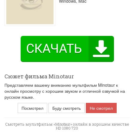
Windows, Mac
Сюжет фильма Minotaur
Представляем вашему вниманию мультфильм Minotaur к
онлайн просмотру с хорошим звуком и отличной озвучкой на
русском языке.
Посмотрел
Буду смотреть
Не смотрел
Смотреть мультфильм «Minotaur» онлайн в хорошем качестве
HD 1080 720