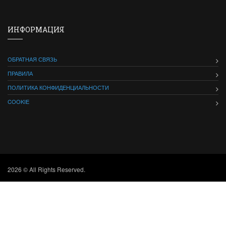
ИНФОРМАЦИЯ
ОБРАТНАЯ СВЯЗЬ
ПРАВИЛА
ПОЛИТИКА КОНФИДЕНЦИАЛЬНОСТИ
COOKIE
2026 © All Rights Reserved.