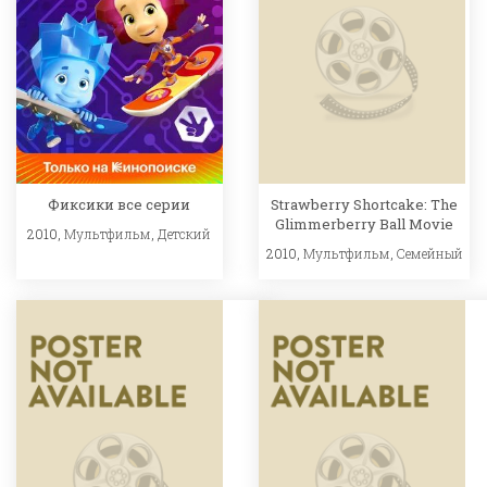
Фиксики все серии
Strawberry Shortcake: The
Glimmerberry Ball Movie
2010,
Мультфильм
,
Детский
2010,
Мультфильм
,
Семейный