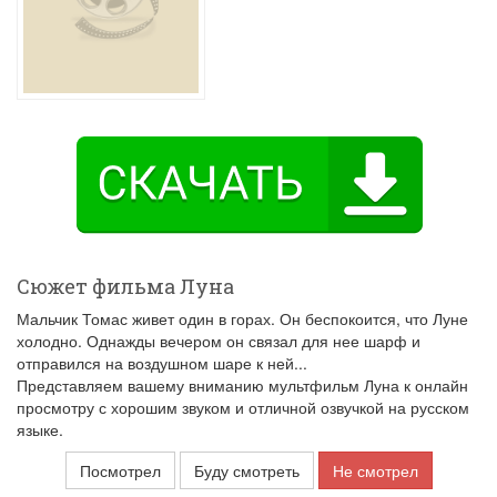
Сюжет фильма Луна
Мальчик Томас живет один в горах. Он беспокоится, что Луне
холодно. Однажды вечером он связал для нее шарф и
отправился на воздушном шаре к ней...
Представляем вашему вниманию мультфильм Луна к онлайн
просмотру с хорошим звуком и отличной озвучкой на русском
языке.
Посмотрел
Буду смотреть
Не смотрел