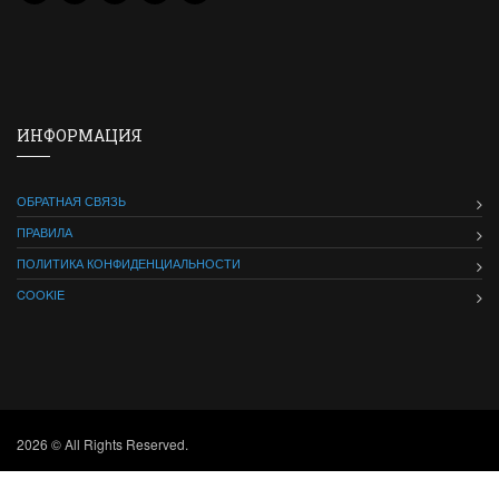
ИНФОРМАЦИЯ
ОБРАТНАЯ СВЯЗЬ
ПРАВИЛА
ПОЛИТИКА КОНФИДЕНЦИАЛЬНОСТИ
COOKIE
2026 © All Rights Reserved.