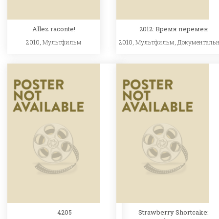
Allez raconte!
2012: Время перемен
2010,
Мультфильм
2010,
Мультфильм
,
Документаль
4205
Strawberry Shortcake: