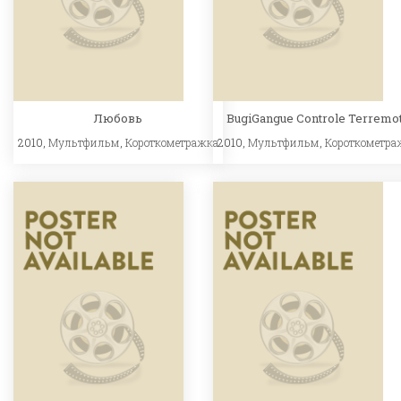
Любовь
BugiGangue Controle Terremo
2010,
Мультфильм
,
Короткометражка
2010,
Мультфильм
,
Короткометра