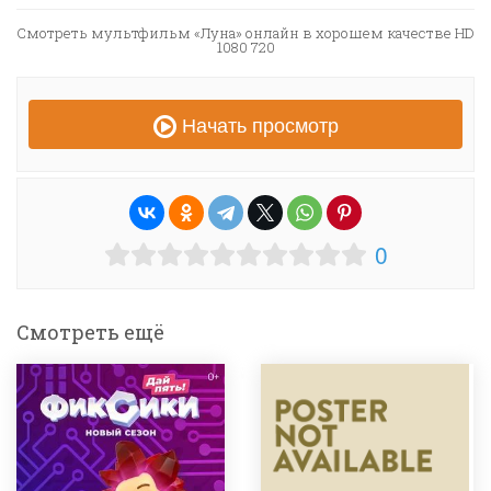
Смотреть мультфильм «Луна» онлайн в хорошем качестве HD
1080 720
Начать просмотр
0
Смотреть ещё