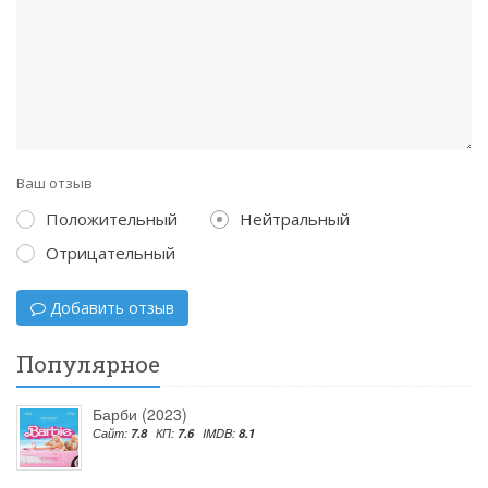
Ваш отзыв
Положительный
Нейтральный
Отрицательный
Добавить отзыв
Популярное
Барби (2023)
Сайт:
7.8
КП:
7.6
IMDB:
8.1