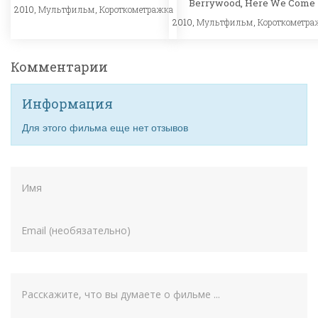
Berrywood, Here We Come
2010,
Мультфильм
,
Короткометражка
2010,
Мультфильм
,
Короткометра
Комментарии
Информация
Для этого фильма еще нет отзывов