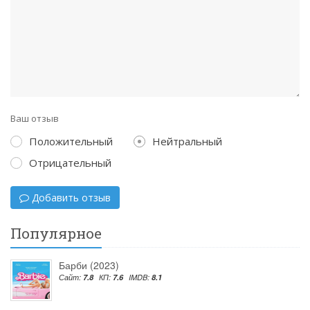
Ваш отзыв
Положительный
Нейтральный
Отрицательный
Добавить отзыв
Популярное
Барби (2023)
Сайт:
7.8
КП:
7.6
IMDB:
8.1