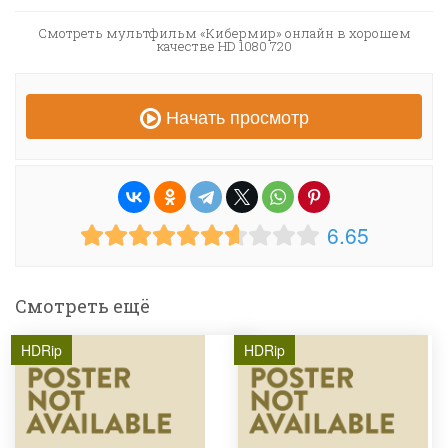
Смотреть мультфильм «Кибермир» онлайн в хорошем
качестве HD 1080 720
Начать просмотр
6.65
Смотреть ещё
HDRip
HDRip