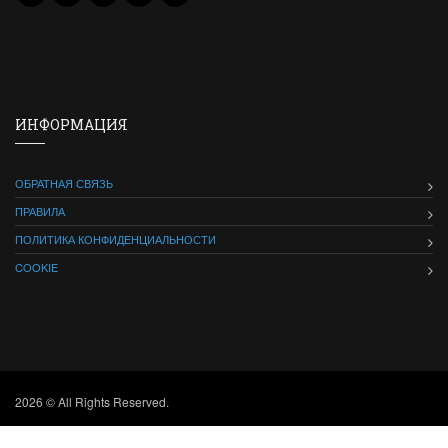
ИНФОРМАЦИЯ
ОБРАТНАЯ СВЯЗЬ
ПРАВИЛА
ПОЛИТИКА КОНФИДЕНЦИАЛЬНОСТИ
COOKIE
2026 © All Rights Reserved.