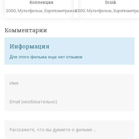
Коллекция
Drink
2000,
Мультфильм
,
Короткометражка
2000,
Мультфильм
,
Короткометр
Комментарии
Информация
Для этого фильма еще нет отзывов