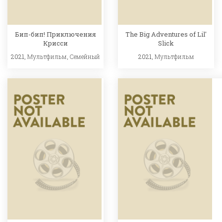
Бип-бип! Приключения
The Big Adventures of Lil'
Крисси
Slick
2021,
Мультфильм
,
Семейный
2021,
Мультфильм