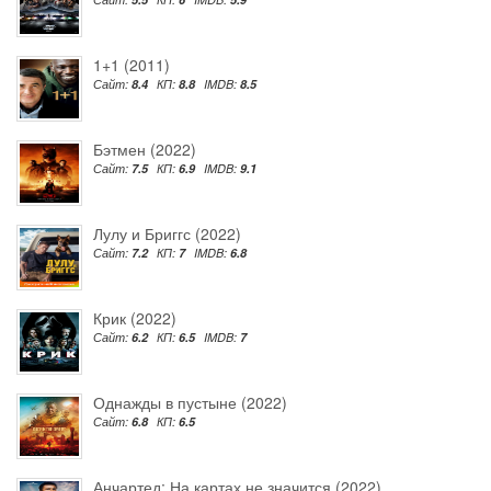
1+1 (2011)
Сайт:
8.4
КП:
8.8
IMDB:
8.5
Бэтмен (2022)
Сайт:
7.5
КП:
6.9
IMDB:
9.1
Лулу и Бриггс (2022)
Сайт:
7.2
КП:
7
IMDB:
6.8
Крик (2022)
Сайт:
6.2
КП:
6.5
IMDB:
7
Однажды в пустыне (2022)
Сайт:
6.8
КП:
6.5
Анчартед: На картах не значится (2022)