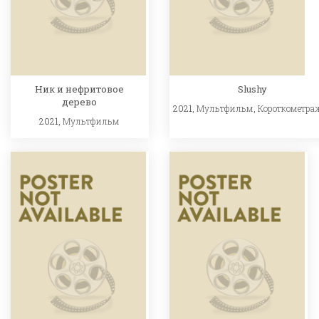
Ник и нефритовое
Slushy
дерево
2021,
Мультфильм
,
Короткометра
2021,
Мультфильм