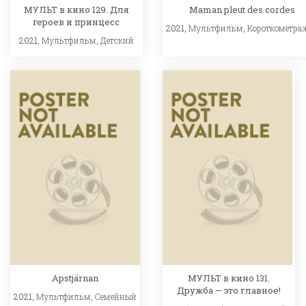
МУЛЬТ в кино 129. Для
Maman pleut des cordes
героев и принцесс
2021,
Мультфильм
,
Короткометра
2021,
Мультфильм
,
Детский
Apstjärnan
МУЛЬТ в кино 131.
Дружба — это главное!
2021,
Мультфильм
,
Семейный