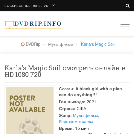
ВОСКРЕСЕНЬЕ, 08-09-26
Togg
navi
DVDRip
Мультфильм
Karla's Magic Soil
Karla's Magic Soil смотреть онлайн в
HD 1080 720
Слоган:
A black girl with a plan
can do anything!!!
Год выхода:
2021
Страна:
США
Жанр:
Мультфильм
,
Короткометражка
Время:
15 мин