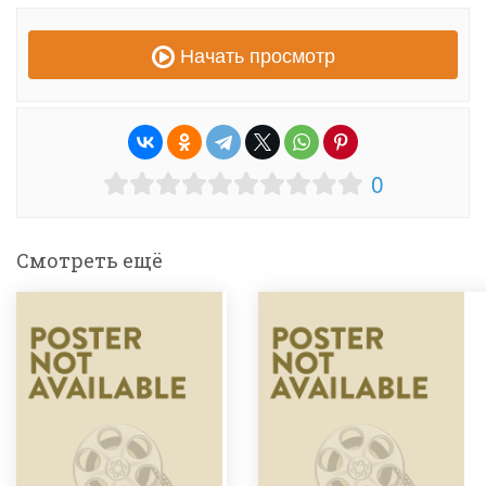
Начать просмотр
0
Смотреть ещё