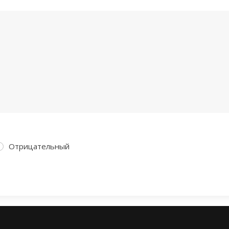
Отрицательный