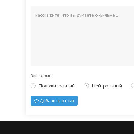
Ваш отзыв
Положительный
Нейтральный
Добавить отзыв