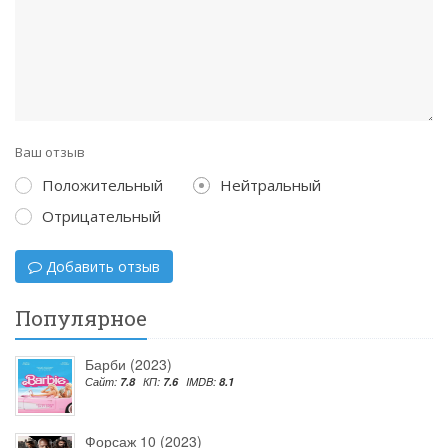
Ваш отзыв
Положительный
Нейтральный
Отрицательный
Добавить отзыв
Популярное
Барби (2023)
Сайт:
7.8
КП:
7.6
IMDB:
8.1
Форсаж 10 (2023)