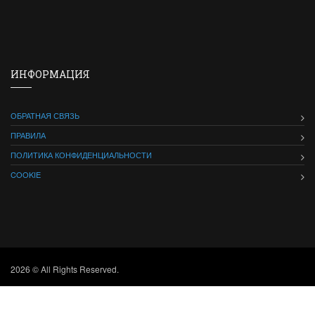
ИНФОРМАЦИЯ
ОБРАТНАЯ СВЯЗЬ
ПРАВИЛА
ПОЛИТИКА КОНФИДЕНЦИАЛЬНОСТИ
COOKIE
2026 © All Rights Reserved.