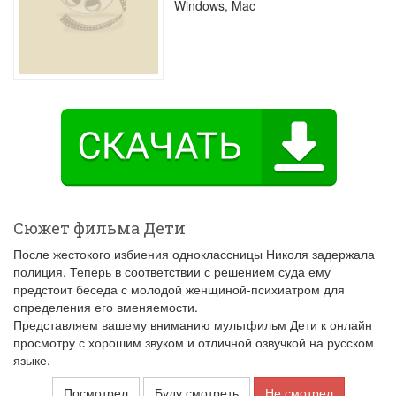
Windows, Mac
Сюжет фильма Дети
После жестокого избиения одноклассницы Николя задержала
полиция. Теперь в соответствии с решением суда ему
предстоит беседа с молодой женщиной-психиатром для
определения его вменяемости.
Представляем вашему вниманию мультфильм Дети к онлайн
просмотру с хорошим звуком и отличной озвучкой на русском
языке.
Посмотрел
Буду смотреть
Не смотрел