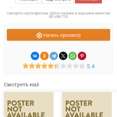
Смотреть мультфильм «Дети» онлайн в хорошем качестве
HD 1080 720
Начать просмотр
5.4
Смотреть ещё