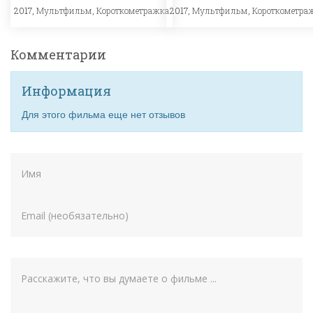
2017,
Мультфильм
,
Короткометражка
2017,
Мультфильм
,
Короткометра
Комментарии
Информация
Для этого фильма еще нет отзывов