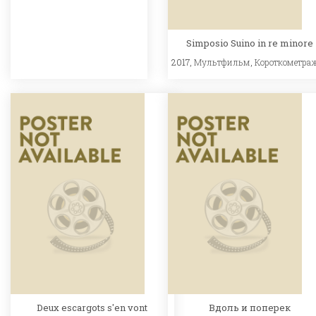
Simposio Suino in re minore
2017,
Мультфильм
,
Короткометра
Deux escargots s'en vont
Вдоль и поперек