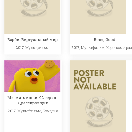
Барби: Виртуальный мир
Being Good
2017,
Мультфильм
2017,
Мультфильм
,
Короткометра
Ми-ми-мишки: 92 серия -
Дрессировщик
2017,
Мультфильм
,
Комедия