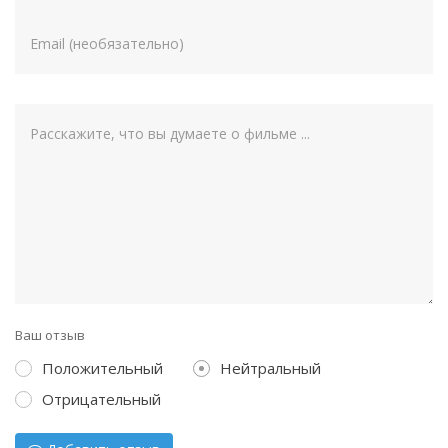
Ваш отзыв
Положительный
Нейтральный
Отрицательный