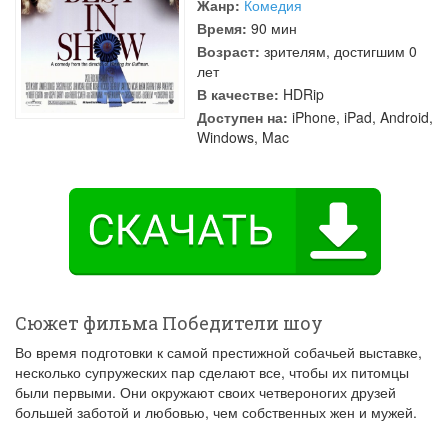
Жанр:
Комедия
Время:
90 мин
Возраст:
зрителям, достигшим 0
лет
В качестве:
HDRip
Доступен на:
iPhone, iPad, Android,
Windows, Mac
Сюжет фильма Победители шоу
Во время подготовки к самой престижной собачьей выставке,
несколько супружеских пар сделают все, чтобы их питомцы
были первыми. Они окружают своих четвероногих друзей
большей заботой и любовью, чем собственных жен и мужей.