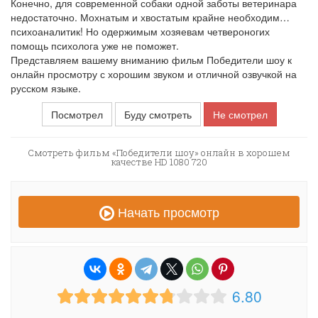
Конечно, для современной собаки одной заботы ветеринара
недостаточно. Мохнатым и хвостатым крайне необходим…
психоаналитик! Но одержимым хозяевам четвероногих
помощь психолога уже не поможет.
Представляем вашему вниманию фильм Победители шоу к
онлайн просмотру с хорошим звуком и отличной озвучкой на
русском языке.
Посмотрел
Буду смотреть
Не смотрел
Смотреть фильм «Победители шоу» онлайн в хорошем
качестве HD 1080 720
Начать просмотр
6.80