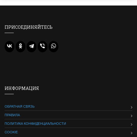
ПРИСОЕДИНЯЙТЕСЬ
ИНФОРМАЦИЯ
ОБРАТНАЯ СВЯЗЬ
ПРАВИЛА
ПОЛИТИКА КОНФИДЕНЦИАЛЬНОСТИ
COOKIE