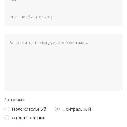
Ваш отзыв
Положительный
Нейтральный
Отрицательный