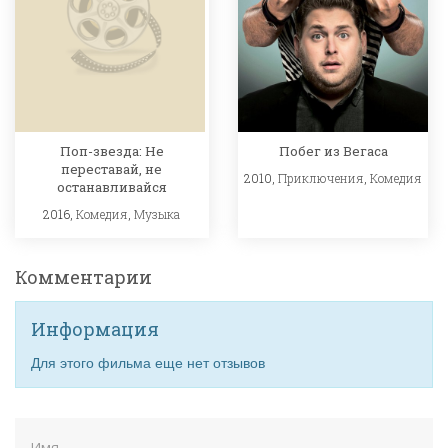
Поп-звезда: Не
Побег из Вегаса
переставай, не
2010,
Приключения
,
Комедия
останавливайся
2016,
Комедия
,
Музыка
Комментарии
Информация
Для этого фильма еще нет отзывов