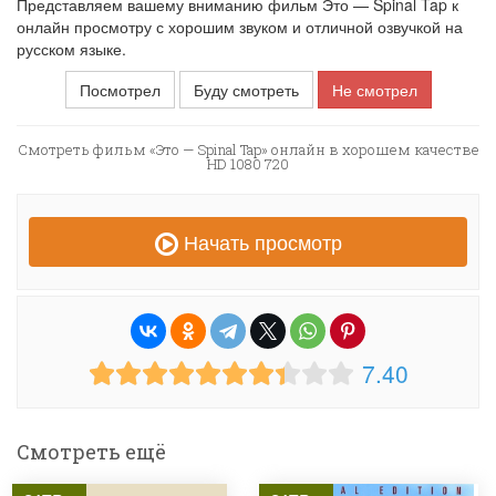
Представляем вашему вниманию фильм Это — Spinal Tap к
онлайн просмотру с хорошим звуком и отличной озвучкой на
русском языке.
Посмотрел
Буду смотреть
Не смотрел
Смотреть фильм «Это — Spinal Tap» онлайн в хорошем качестве
HD 1080 720
Начать просмотр
7.40
Смотреть ещё