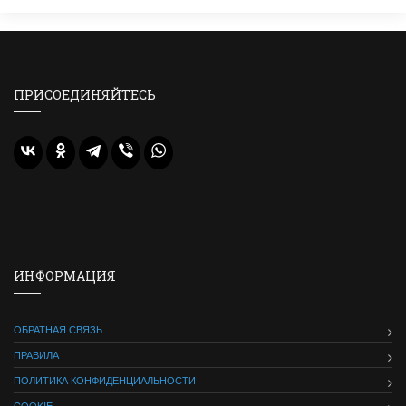
ПРИСОЕДИНЯЙТЕСЬ
ИНФОРМАЦИЯ
ОБРАТНАЯ СВЯЗЬ
ПРАВИЛА
ПОЛИТИКА КОНФИДЕНЦИАЛЬНОСТИ
COOKIE