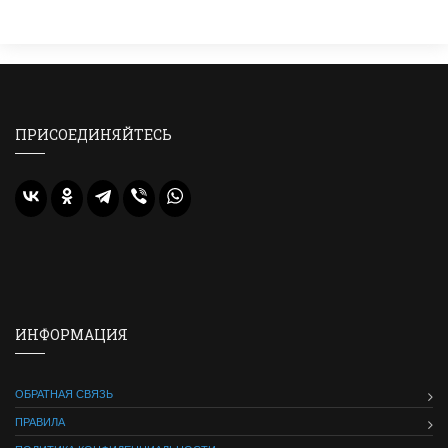
ПРИСОЕДИНЯЙТЕСЬ
ИНФОРМАЦИЯ
ОБРАТНАЯ СВЯЗЬ
ПРАВИЛА