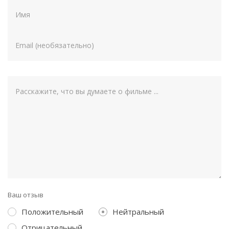
Ваш отзыв
Положительный
Нейтральный
Отрицательный