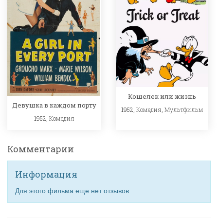
Кошелек или жизнь
Девушка в каждом порту
1952,
Комедия
,
Мультфильм
1952,
Комедия
Комментарии
Информация
Для этого фильма еще нет отзывов