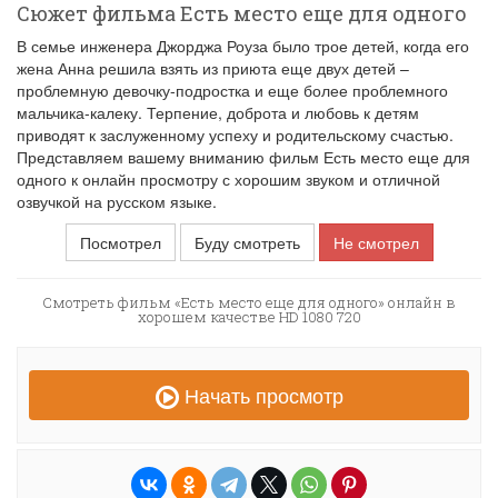
Сюжет фильма Есть место еще для одного
В семье инженера Джорджа Роуза было трое детей, когда его
жена Анна решила взять из приюта еще двух детей –
проблемную девочку-подростка и еще более проблемного
мальчика-калеку. Терпение, доброта и любовь к детям
приводят к заслуженному успеху и родительскому счастью.
Представляем вашему вниманию фильм Есть место еще для
одного к онлайн просмотру с хорошим звуком и отличной
озвучкой на русском языке.
Посмотрел
Буду смотреть
Не смотрел
Смотреть фильм «Есть место еще для одного» онлайн в
хорошем качестве HD 1080 720
Начать просмотр