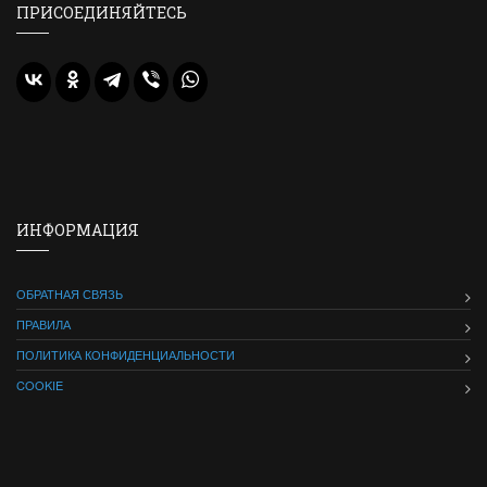
ПРИСОЕДИНЯЙТЕСЬ
ИНФОРМАЦИЯ
ОБРАТНАЯ СВЯЗЬ
ПРАВИЛА
ПОЛИТИКА КОНФИДЕНЦИАЛЬНОСТИ
COOKIE