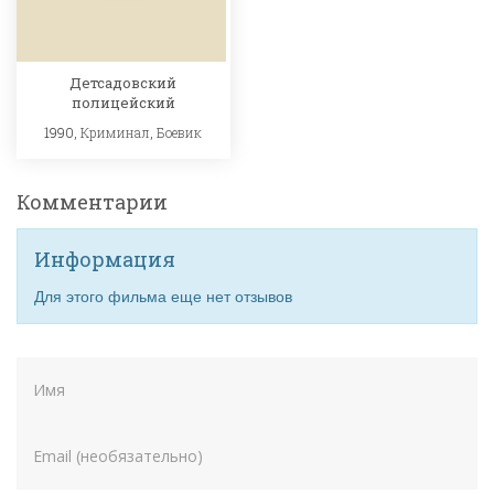
Детсадовский
полицейский
1990,
Криминал
,
Боевик
Комментарии
Информация
Для этого фильма еще нет отзывов