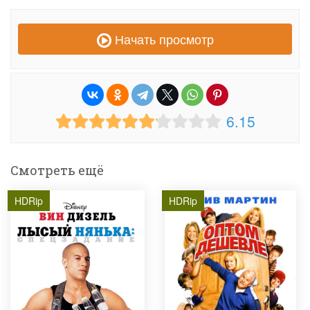
Начать просмотр
6.15
Смотреть ещё
HDRip
HDRip