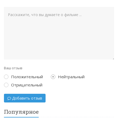
Ваш отзыв
Положительный
Нейтральный
Отрицательный
Добавить отзыв
Популярное