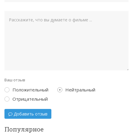
Ваш отзыв
Положительный
Нейтральный
Отрицательный
Добавить отзыв
Популярное