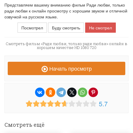
Представляем вашему вниманию фильм Ради любви, только
ради любви к онлайн просмотру с хорошим звуком и отличной
озвучкой на русском языке.
Посмотрел
Буду смотреть
Не смотрел
Смотреть фильм «Ради любви, только ради любви» онлайн в
хорошем качестве HD 1080 720
Начать просмотр
5.7
Смотреть ещё