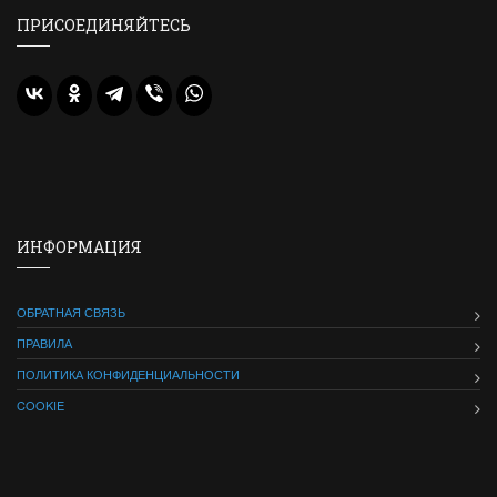
ПРИСОЕДИНЯЙТЕСЬ
ИНФОРМАЦИЯ
ОБРАТНАЯ СВЯЗЬ
ПРАВИЛА
ПОЛИТИКА КОНФИДЕНЦИАЛЬНОСТИ
COOKIE