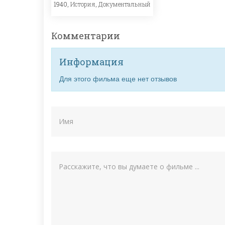
1940,
История
,
Документальный
Комментарии
Информация
Для этого фильма еще нет отзывов