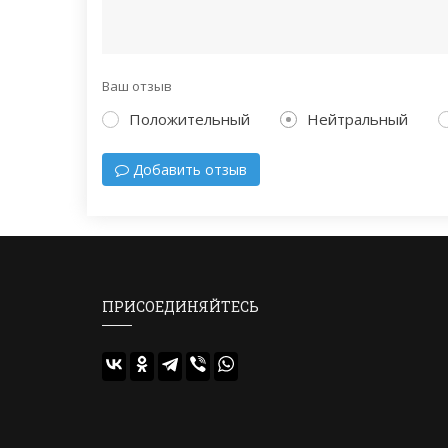
Ваш отзыв
Положительный
Нейтральный
Добавить отзыв
ПРИСОЕДИНЯЙТЕСЬ