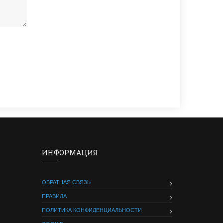
ИНФОРМАЦИЯ
ОБРАТНАЯ СВЯЗЬ
ПРАВИЛА
ПОЛИТИКА КОНФИДЕНЦИАЛЬНОСТИ