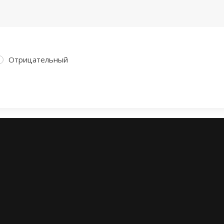
Отрицательный