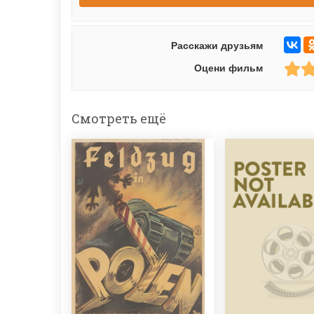
Расскажи друзьям
Оцени фильм
Смотреть ещё