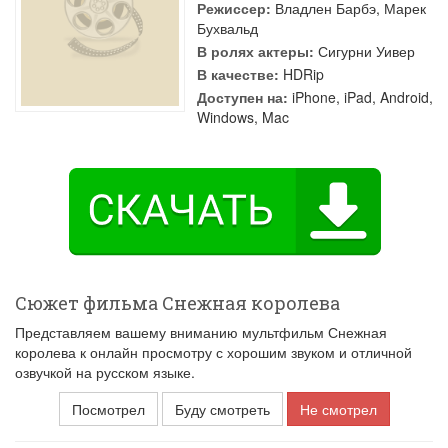
Режиссер:
Владлен Барбэ
,
Марек
Бухвальд
В ролях актеры:
Сигурни Уивер
В качестве:
HDRip
Доступен на:
iPhone, iPad, Android,
Windows, Mac
Сюжет фильма Снежная королева
Представляем вашему вниманию мультфильм Снежная
королева к онлайн просмотру с хорошим звуком и отличной
озвучкой на русском языке.
Посмотрел
Буду смотреть
Не смотрел