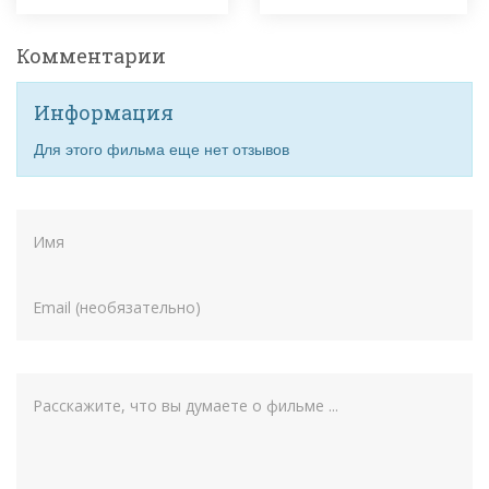
Комментарии
Информация
Для этого фильма еще нет отзывов