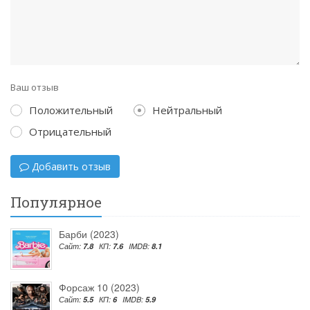
Ваш отзыв
Положительный
Нейтральный
Отрицательный
Добавить отзыв
Популярное
Барби (2023)
Сайт:
7.8
КП:
7.6
IMDB:
8.1
Форсаж 10 (2023)
Сайт:
5.5
КП:
6
IMDB:
5.9