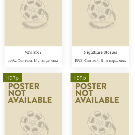
Что это?
Nighttime Stories
1992,
Фэнтези
,
Мультфильм
1992,
Фэнтези
,
Для взрослых
HDRip
HDRip