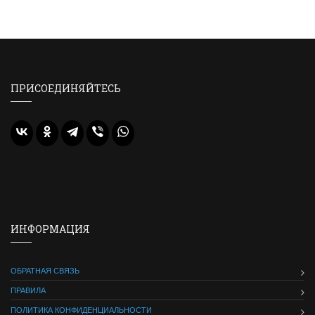
ПРИСОЕДИНЯЙТЕСЬ
ИНФОРМАЦИЯ
ОБРАТНАЯ СВЯЗЬ
ПРАВИЛА
ПОЛИТИКА КОНФИДЕНЦИАЛЬНОСТИ