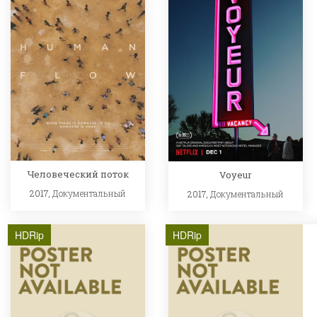
Человеческий поток
Voyeur
2017,
Документальный
2017,
Документальный
HDRip
HDRip