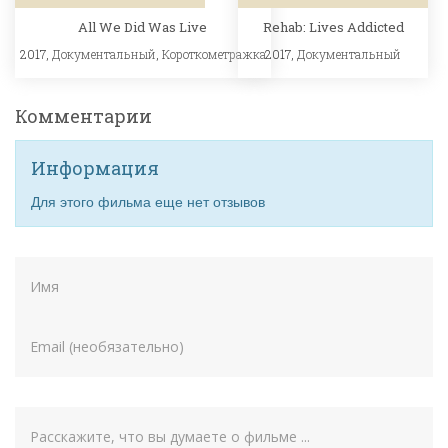
All We Did Was Live
Rehab: Lives Addicted
2017,
Документальный
,
Короткометражка
2017,
Документальный
Комментарии
Информация
Для этого фильма еще нет отзывов