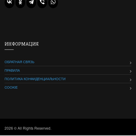
ИНФОРМАЦИЯ
ОБРАТНАЯ СВЯЗЬ
ПРАВИЛА
ПОЛИТИКА КОНФИДЕНЦИАЛЬНОСТИ
COOKIE
2026 © All Rights Reserved.