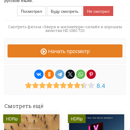
русском языке.
Посмотрел
Буду смотреть
Не смотрел
Смотреть фильм «Звери в миниатюре» онлайн в хорошем
качестве HD 1080 720
Начать просмотр
8.4
Смотреть ещё
HDRip
HDRip