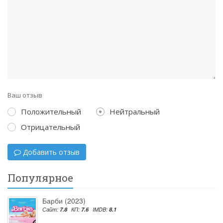
Ваш отзыв
Положительный
Нейтральный
Отрицательный
Добавить отзыв
Популярное
Барби (2023)
Сайт:
7.8
КП:
7.6
IMDB:
8.1