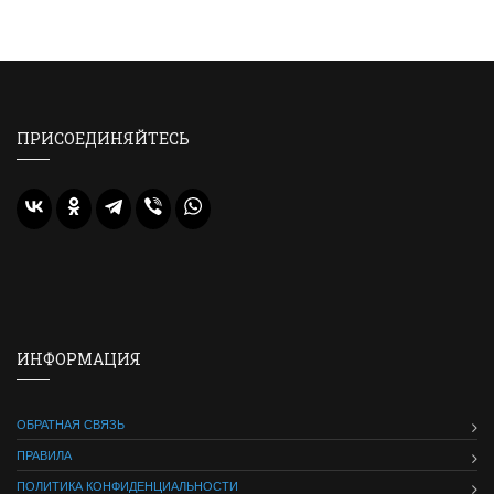
ПРИСОЕДИНЯЙТЕСЬ
ИНФОРМАЦИЯ
ОБРАТНАЯ СВЯЗЬ
ПРАВИЛА
ПОЛИТИКА КОНФИДЕНЦИАЛЬНОСТИ