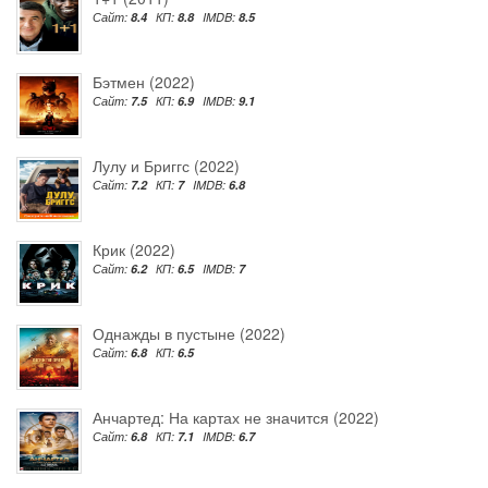
Сайт:
8.4
КП:
8.8
IMDB:
8.5
Бэтмен (2022)
Сайт:
7.5
КП:
6.9
IMDB:
9.1
Лулу и Бриггс (2022)
Сайт:
7.2
КП:
7
IMDB:
6.8
Крик (2022)
Сайт:
6.2
КП:
6.5
IMDB:
7
Однажды в пустыне (2022)
Сайт:
6.8
КП:
6.5
Анчартед: На картах не значится (2022)
Сайт:
6.8
КП:
7.1
IMDB:
6.7