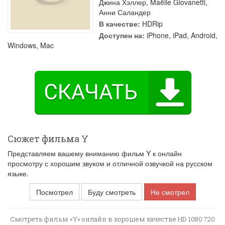
Джина Хэллер
,
Maëlle Giovanetti
,
Анни Саландер
В качестве:
HDRip
Доступен на:
iPhone, iPad, Android,
Windows, Mac
Сюжет фильма Y
Представляем вашему вниманию фильм Y к онлайн
просмотру с хорошим звуком и отличной озвучкой на русском
языке.
Посмотрел
Буду смотреть
Не смотрел
Смотреть фильм «Y» онлайн в хорошем качестве HD 1080 720