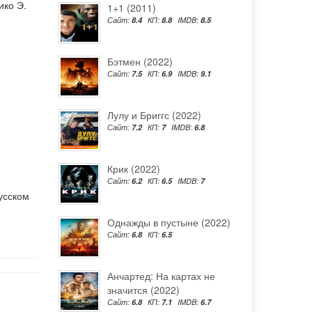
ико Э.
1+1 (2011)
Сайт:
8.4
КП:
8.8
IMDB:
8.5
Бэтмен (2022)
Сайт:
7.5
КП:
6.9
IMDB:
9.1
Лулу и Бриггс (2022)
Сайт:
7.2
КП:
7
IMDB:
6.8
Крик (2022)
Сайт:
6.2
КП:
6.5
IMDB:
7
усском
Однажды в пустыне (2022)
Сайт:
6.8
КП:
6.5
Анчартед: На картах не
значится (2022)
Сайт:
6.8
КП:
7.1
IMDB:
6.7