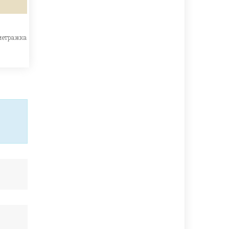
метражка