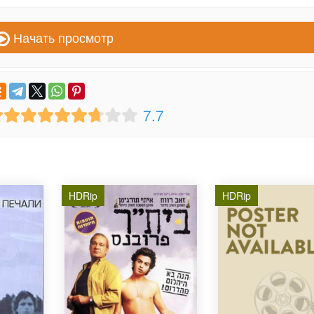
Начать просмотр
7.7
HDRip
HDRip