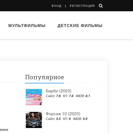
ВХОД
РЕГИСТРАЦИЯ
МУЛЬТФИЛЬМЫ
ДЕТСКИЕ ФИЛЬМЫ
Популярное
Барби (2023)
Сайт:
7.8
КП:
7.6
IMDB:
8.1
Форсаж 10 (2023)
Сайт:
5.5
КП:
6
IMDB:
5.9
имми