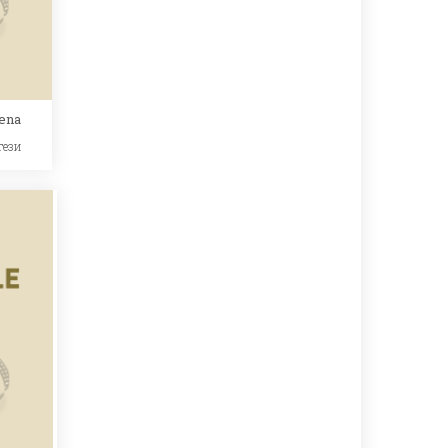
rena
тези