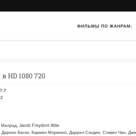
ФИЛЬМЫ ПО ЖАНРАМ:
в HD 1080 720
7.7
02
 Милрад
,
Jacob Freydont-Attie
:
Дарион Баско
,
Кармен Мормино
,
Даррел Сэндин
,
Стивен Чан
,
Дж