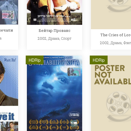
печали
Бейтар Прованс
The Cries of Lo
а
2002,
Драма
,
Спорт
2002,
Драма
,
Фэн
HDRip
HDRip