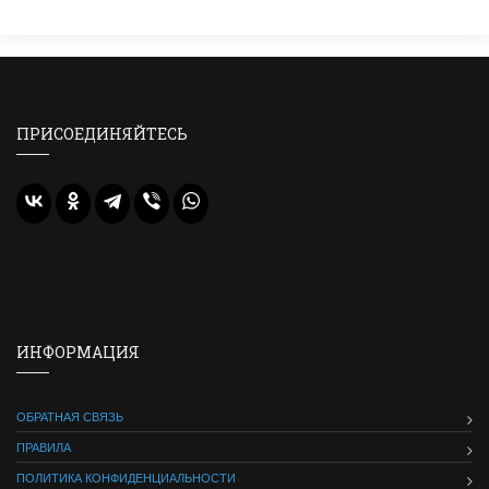
ПРИСОЕДИНЯЙТЕСЬ
ИНФОРМАЦИЯ
ОБРАТНАЯ СВЯЗЬ
ПРАВИЛА
ПОЛИТИКА КОНФИДЕНЦИАЛЬНОСТИ