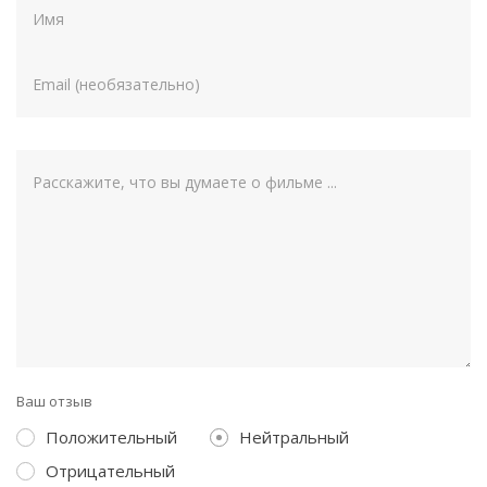
Ваш отзыв
Положительный
Нейтральный
Отрицательный