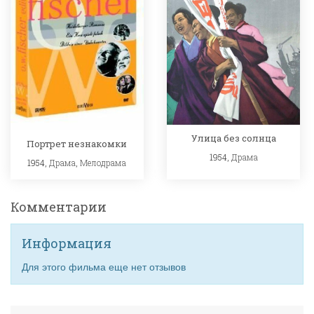
Улица без солнца
Портрет незнакомки
1954,
Драма
1954,
Драма
,
Мелодрама
Комментарии
Информация
Для этого фильма еще нет отзывов