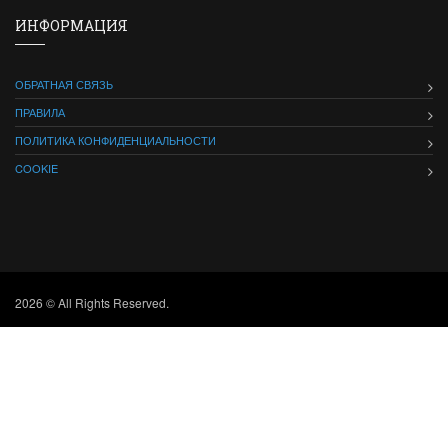
ИНФОРМАЦИЯ
ОБРАТНАЯ СВЯЗЬ
ПРАВИЛА
ПОЛИТИКА КОНФИДЕНЦИАЛЬНОСТИ
COOKIE
2026 © All Rights Reserved.