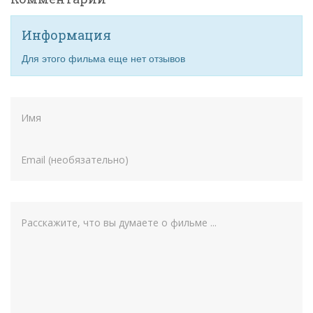
Информация
Для этого фильма еще нет отзывов