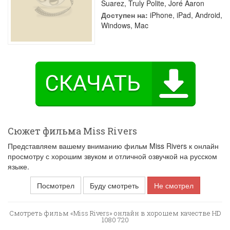
Suarez
,
Truly Polite
,
Joré Aaron
Доступен на:
iPhone, iPad, Android,
Windows, Mac
Сюжет фильма Miss Rivers
Представляем вашему вниманию фильм Miss Rivers к онлайн
просмотру с хорошим звуком и отличной озвучкой на русском
языке.
Посмотрел
Буду смотреть
Не смотрел
Смотреть фильм «Miss Rivers» онлайн в хорошем качестве HD
1080 720