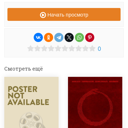
Начать просмотр
0
Смотреть ещё