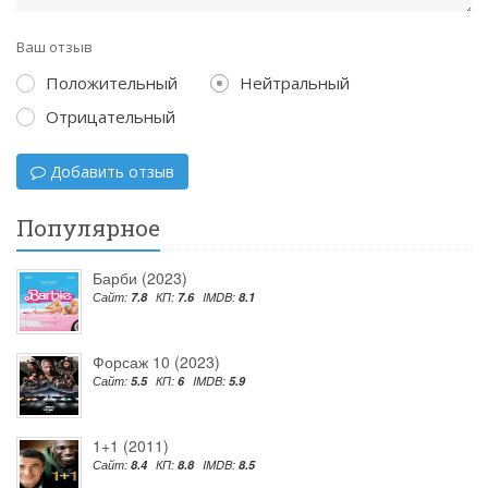
Ваш отзыв
Положительный
Нейтральный
Отрицательный
Добавить отзыв
Популярное
Барби (2023)
Сайт:
7.8
КП:
7.6
IMDB:
8.1
Форсаж 10 (2023)
Сайт:
5.5
КП:
6
IMDB:
5.9
1+1 (2011)
Сайт:
8.4
КП:
8.8
IMDB:
8.5