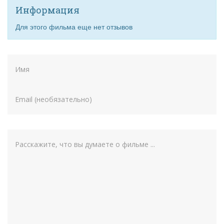
Информация
Для этого фильма еще нет отзывов