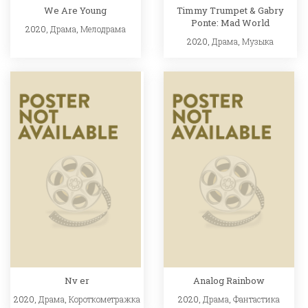
We Are Young
Timmy Trumpet & Gabry
Ponte: Mad World
2020,
Драма
,
Мелодрама
2020,
Драма
,
Музыка
Nv er
Analog Rainbow
2020,
Драма
,
Короткометражка
2020,
Драма
,
Фантастика