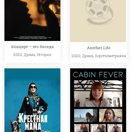
Концерт — это беседа
Another Life
2020,
Драма
,
История
2020,
Драма
,
Короткометражка