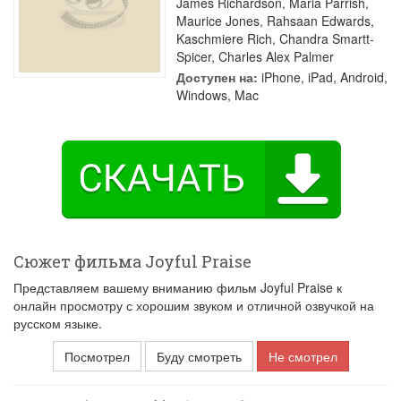
James Richardson
,
Maria Parrish
,
Maurice Jones
,
Rahsaan Edwards
,
Kaschmiere Rich
,
Chandra Smartt-
Spicer
,
Charles Alex Palmer
Доступен на:
iPhone, iPad, Android,
Windows, Mac
Сюжет фильма Joyful Praise
Представляем вашему вниманию фильм Joyful Praise к
онлайн просмотру с хорошим звуком и отличной озвучкой на
русском языке.
Посмотрел
Буду смотреть
Не смотрел