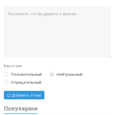
Ваш отзыв
Положительный
Нейтральный
Отрицательный
Добавить отзыв
Популярное