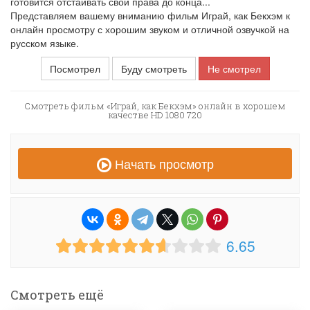
готовится отстаивать свои права до конца...
Представляем вашему вниманию фильм Играй, как Бекхэм к
онлайн просмотру с хорошим звуком и отличной озвучкой на
русском языке.
Посмотрел
Буду смотреть
Не смотрел
Смотреть фильм «Играй, как Бекхэм» онлайн в хорошем
качестве HD 1080 720
Начать просмотр
6.65
Смотреть ещё