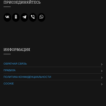
ПРИСОЕДИНЯЙТЕСЬ
ИНФОРМАЦИЯ
ОБРАТНАЯ СВЯЗЬ
ПРАВИЛА
ПОЛИТИКА КОНФИДЕНЦИАЛЬНОСТИ
COOKIE