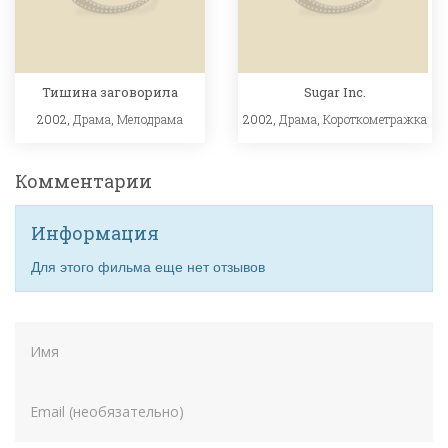
Тишина заговорила
Sugar Inc.
2002,
Драма
,
Мелодрама
2002,
Драма
,
Короткометражка
Комментарии
Информация
Для этого фильма еще нет отзывов