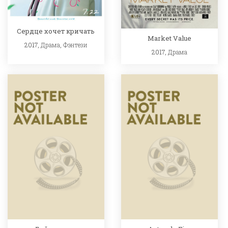
Сердце хочет кричать
Market Value
2017,
Драма
,
Фэнтези
2017,
Драма