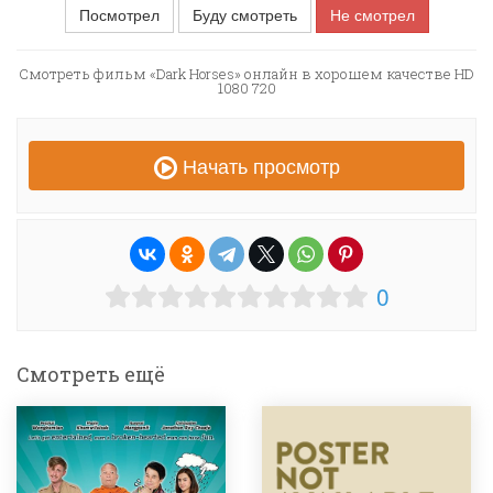
Посмотрел
Буду смотреть
Не смотрел
Смотреть фильм «Dark Horses» онлайн в хорошем качестве HD
1080 720
Начать просмотр
0
Смотреть ещё