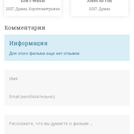
Бой с тенью
Antes do Fim
2017,
Драма
,
Короткометражка
2017,
Драма
Комментарии
Информация
Для этого фильма еще нет отзывов