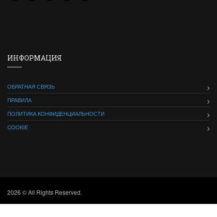
ИНФОРМАЦИЯ
ОБРАТНАЯ СВЯЗЬ
ПРАВИЛА
ПОЛИТИКА КОНФИДЕНЦИАЛЬНОСТИ
COOKIE
2026 © All Rights Reserved.