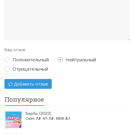
Ваш отзыв
Положительный
Нейтральный
Отрицательный
Добавить отзыв
Популярное
Барби (2023)
Сайт:
7.8
КП:
7.6
IMDB:
8.1