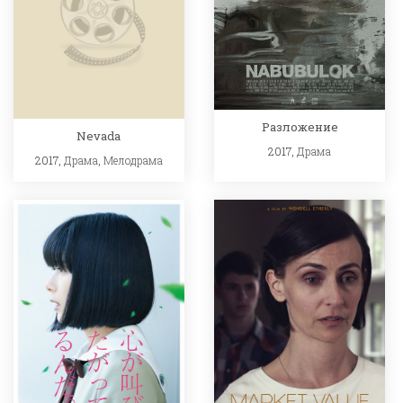
Разложение
Nevada
2017,
Драма
2017,
Драма
,
Мелодрама