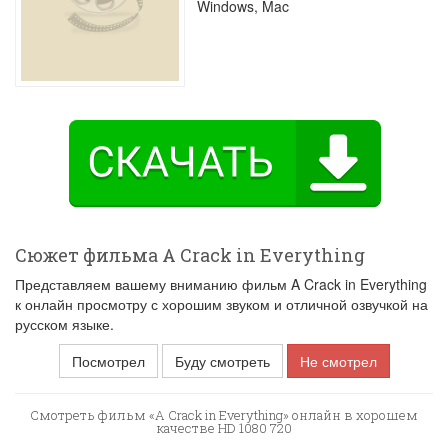
Windows, Mac
Сюжет фильма A Crack in Everything
Представляем вашему вниманию фильм A Crack in Everything
к онлайн просмотру с хорошим звуком и отличной озвучкой на
русском языке.
Посмотрел
Буду смотреть
Не смотрел
Смотреть фильм «A Crack in Everything» онлайн в хорошем
качестве HD 1080 720