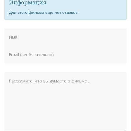
Информация
Для этого фильма еще нет отзывов