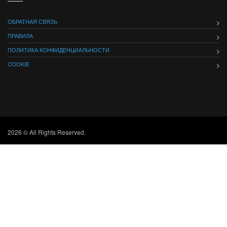
ОБРАТНАЯ СВЯЗЬ
ПРАВИЛА
ПОЛИТИКА КОНФИДЕНЦИАЛЬНОСТИ
COOKIE
2026 © All Rights Reserved.