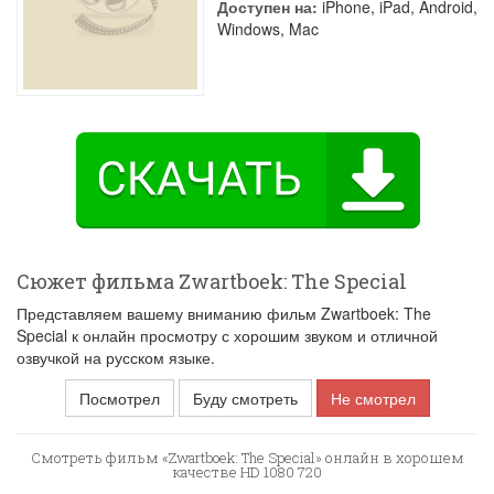
Доступен на:
iPhone, iPad, Android,
Windows, Mac
Сюжет фильма Zwartboek: The Special
Представляем вашему вниманию фильм Zwartboek: The
Special к онлайн просмотру с хорошим звуком и отличной
озвучкой на русском языке.
Посмотрел
Буду смотреть
Не смотрел
Смотреть фильм «Zwartboek: The Special» онлайн в хорошем
качестве HD 1080 720