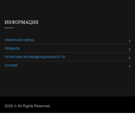
ИНФОРМАЦИЯ
ОБРАТНАЯ СВЯЗЬ
ПРАВИЛА
ПОЛИТИКА КОНФИДЕНЦИАЛЬНОСТИ
COOKIE
2026 © All Rights Reserved.