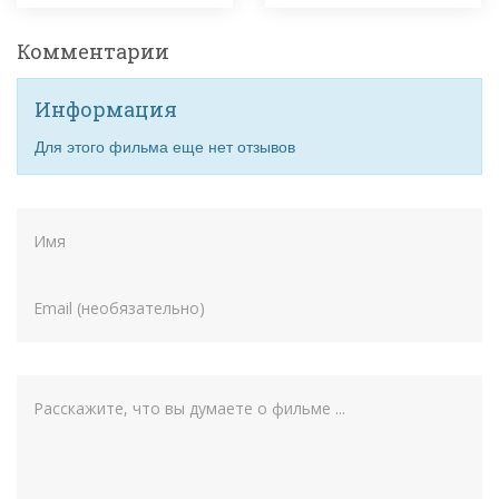
Комментарии
Информация
Для этого фильма еще нет отзывов