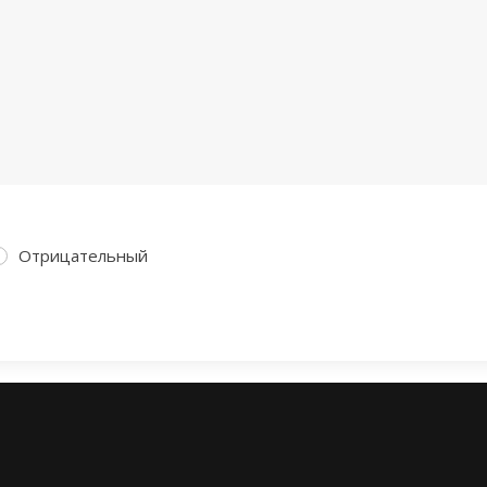
Отрицательный