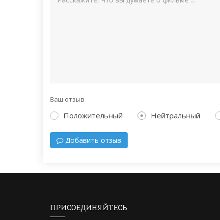
Ваш отзыв
Положительный
Нейтральный
Добавить отзыв
ПРИСОЕДИНЯЙТЕСЬ