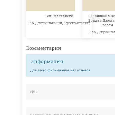
В поисках Дж
Тень ненависти
Бонда с Джона
1995,
Документальный
,
Короткометражка
Россом
1995,
Документа
Комментарии
Информация
Для этого фильма еще нет отзывов