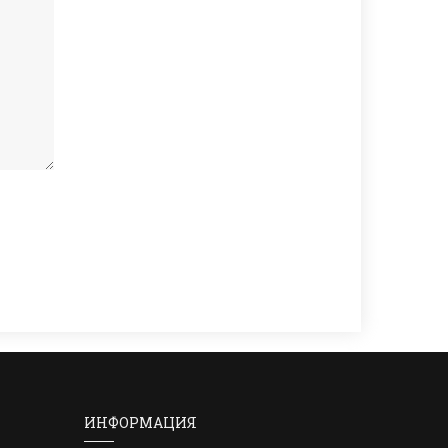
ИНФОРМАЦИЯ