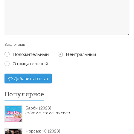
Ваш отзыв
Положительный
Нейтральный
Отрицательный
Добавить отзыв
Популярное
Барби (2023)
Сайт:
7.8
КП:
7.6
IMDB:
8.1
Форсаж 10 (2023)