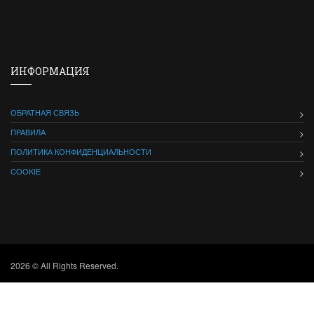
ИНФОРМАЦИЯ
ОБРАТНАЯ СВЯЗЬ
ПРАВИЛА
ПОЛИТИКА КОНФИДЕНЦИАЛЬНОСТИ
COOKIE
2026 © All Rights Reserved.