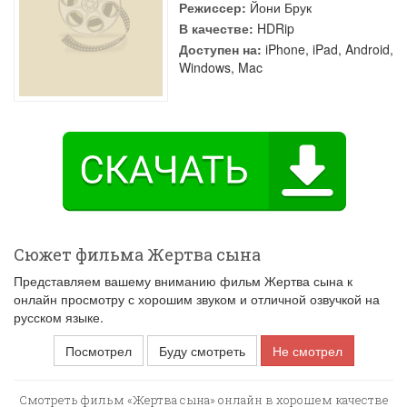
Режиссер:
Йони Брук
В качестве:
HDRip
Доступен на:
iPhone, iPad, Android,
Windows, Mac
Сюжет фильма Жертва сына
Представляем вашему вниманию фильм Жертва сына к
онлайн просмотру с хорошим звуком и отличной озвучкой на
русском языке.
Посмотрел
Буду смотреть
Не смотрел
Смотреть фильм «Жертва сына» онлайн в хорошем качестве