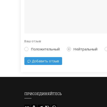
Ваш отзыв
Положительный
Нейтральный
Добавить отзыв
ПРИСОЕДИНЯЙТЕСЬ