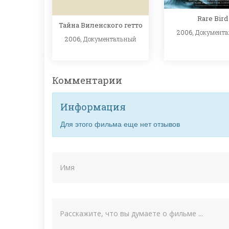
Rare Bird
Тайна Виленского гетто
2006,
Документ
2006,
Документальный
Комментарии
Информация
Для этого фильма еще нет отзывов