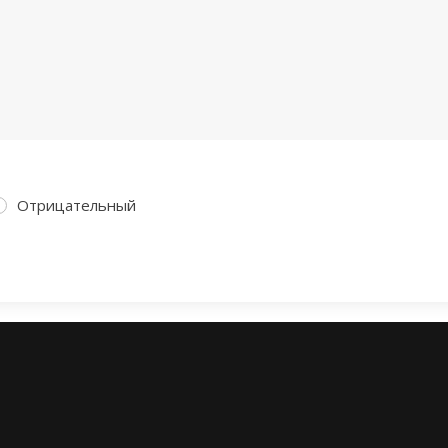
Отрицательный