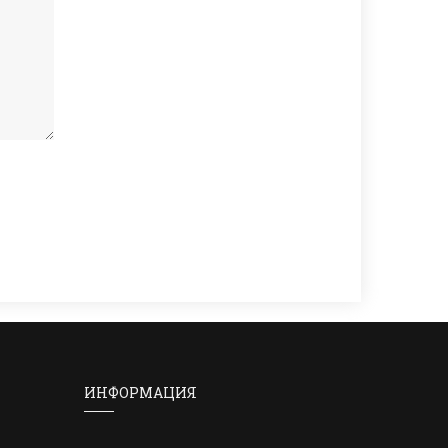
ИНФОРМАЦИЯ