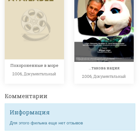
Похороненные в море
...такова нация
2006,
Документальный
2006,
Документальный
Комментарии
Информация
Для этого фильма еще нет отзывов