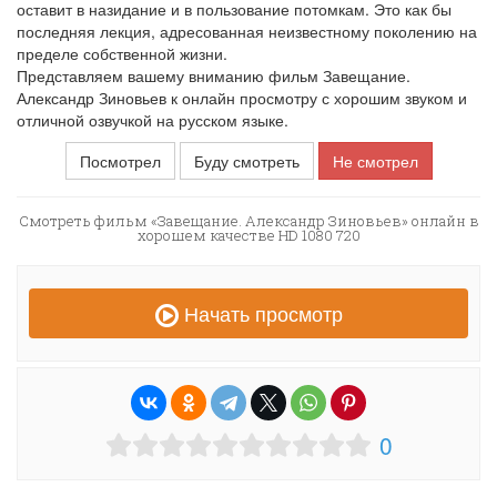
оставит в назидание и в пользование потомкам. Это как бы
последняя лекция, адресованная неизвестному поколению на
пределе собственной жизни.
Представляем вашему вниманию фильм Завещание.
Александр Зиновьев к онлайн просмотру с хорошим звуком и
отличной озвучкой на русском языке.
Посмотрел
Буду смотреть
Не смотрел
Смотреть фильм «Завещание. Александр Зиновьев» онлайн в
хорошем качестве HD 1080 720
Начать просмотр
0