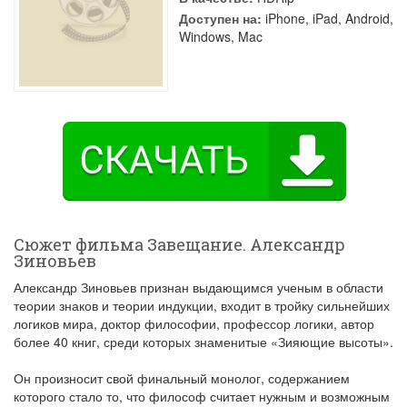
Доступен на:
iPhone, iPad, Android,
Windows, Mac
Сюжет фильма Завещание. Александр
Зиновьев
Александр Зиновьев признан выдающимся ученым в области
теории знаков и теории индукции, входит в тройку сильнейших
логиков мира, доктор философии, профессор логики, автор
более 40 книг, среди которых знаменитые «Зияющие высоты».
Он произносит свой финальный монолог, содержанием
которого стало то, что философ считает нужным и возможным