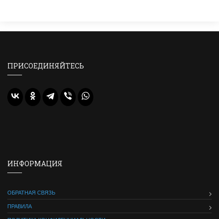
ПРИСОЕДИНЯЙТЕСЬ
ИНФОРМАЦИЯ
ОБРАТНАЯ СВЯЗЬ
ПРАВИЛА