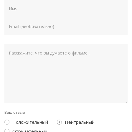
Ваш отзыв
Положительный
Нейтральный
Отрицательный