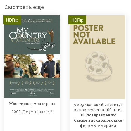
Смотреть ещё
HDRip
HDRip
Моя страна, моя страна
Американский институт
киноискусства: 100 лет...
2006,
Документальный
100 поздравлений:
Самые вдохновляющие
фильмы Америки