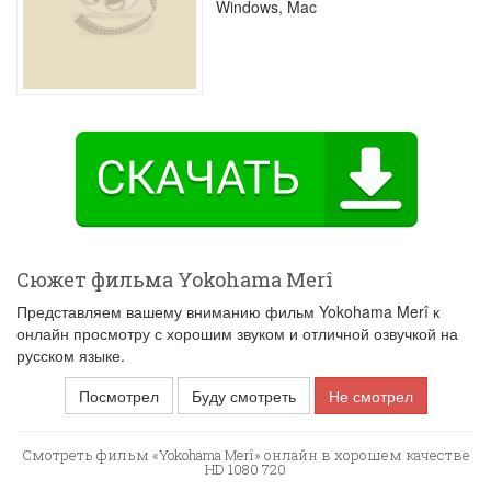
Windows, Mac
Сюжет фильма Yokohama Merî
Представляем вашему вниманию фильм Yokohama Merî к
онлайн просмотру с хорошим звуком и отличной озвучкой на
русском языке.
Посмотрел
Буду смотреть
Не смотрел
Смотреть фильм «Yokohama Merî» онлайн в хорошем качестве
HD 1080 720