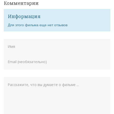
Комментарии
Информация
Для этого фильма еще нет отзывов