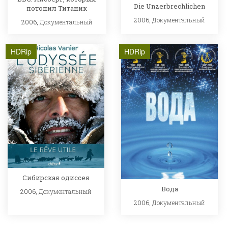
Die Unzerbrechlichen
потопил Титаник
2006,
Документальный
2006,
Документальный
HDRip
HDRip
Сибирская одиссея
Вода
2006,
Документальный
2006,
Документальный