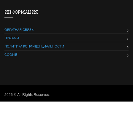
ИНФОРМАЦИЯ
ОБРАТНАЯ СВЯЗЬ
ПРАВИЛА
ПОЛИТИКА КОНФИДЕНЦИАЛЬНОСТИ
COOKIE
2026 © All Rights Reserved.