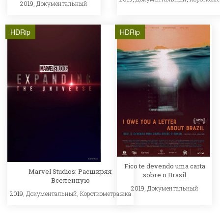
2019,
Документальный
HDRip
HDRip
Fico te devendo uma carta
Marvel Studios: Расширяя
sobre o Brasil
Вселенную
2019,
Документальный
2019,
Документальный
,
Короткометражка