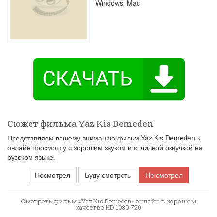
Windows, Mac
Сюжет фильма Yaz Kis Demeden
Представляем вашему вниманию фильм Yaz Kis Demeden к
онлайн просмотру с хорошим звуком и отличной озвучкой на
русском языке.
Посмотрел
Буду смотреть
Не смотрел
Смотреть фильм «Yaz Kis Demeden» онлайн в хорошем
качестве HD 1080 720