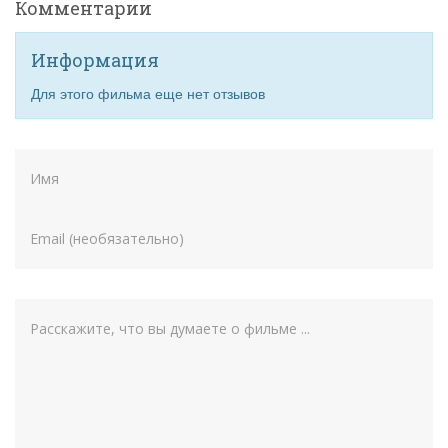
Комментарии
Информация
Для этого фильма еще нет отзывов