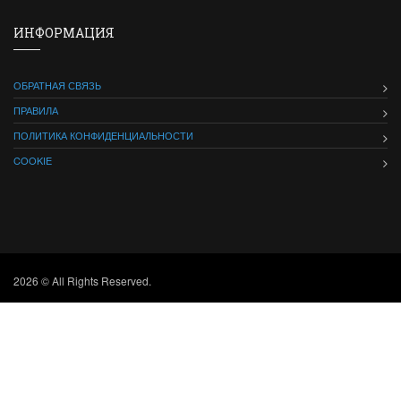
ИНФОРМАЦИЯ
ОБРАТНАЯ СВЯЗЬ
ПРАВИЛА
ПОЛИТИКА КОНФИДЕНЦИАЛЬНОСТИ
COOKIE
2026 © All Rights Reserved.