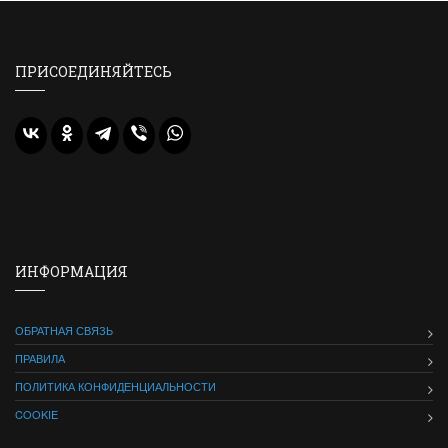
ПРИСОЕДИНЯЙТЕСЬ
ИНФОРМАЦИЯ
ОБРАТНАЯ СВЯЗЬ
ПРАВИЛА
ПОЛИТИКА КОНФИДЕНЦИАЛЬНОСТИ
COOKIE