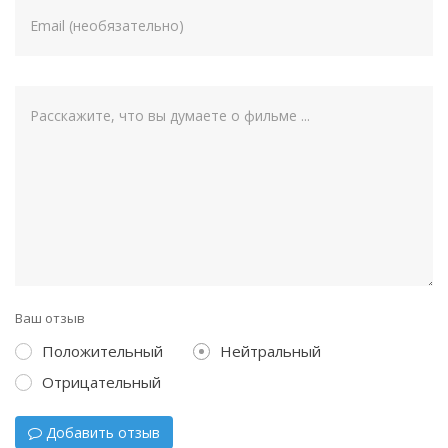
Ваш отзыв
Положительный
Нейтральный
Отрицательный
Добавить отзыв