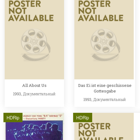
All About Us
Das Ei ist eine geschissene
Gottesgabe
1993,
Документальный
1993,
Документальный
HDRip
HDRip