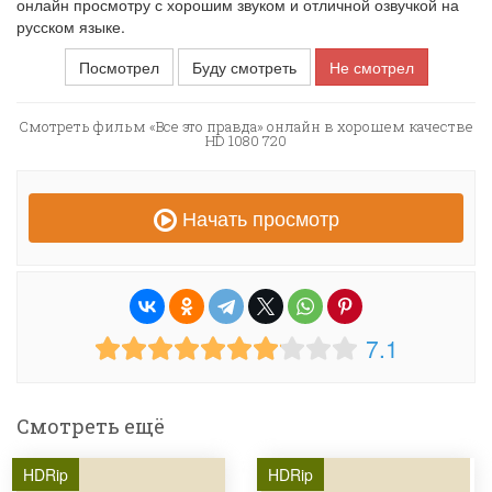
онлайн просмотру с хорошим звуком и отличной озвучкой на
русском языке.
Посмотрел
Буду смотреть
Не смотрел
Смотреть фильм «Все это правда» онлайн в хорошем качестве
HD 1080 720
Начать просмотр
7.1
Смотреть ещё
HDRip
HDRip