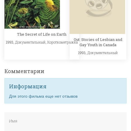
The Secret of Life on Earth
Out: Stories of Lesbian and
1993,
Документальный
,
Короткометражка
Gay Youth in Canada
1993,
Документальный
Комментарии
Информация
Для этого фильма еще нет отзывов