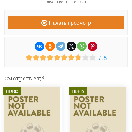
качестве HD 1080 720
Начать просмотр
7.8
Смотреть ещё
HDRip
HDRip