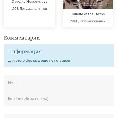
Naughty Housewives
1998,
Документальный
Juliette of the Herbs
1998,
Документальный
Комментарии
Информация
Для этого фильма еще нет отзывов