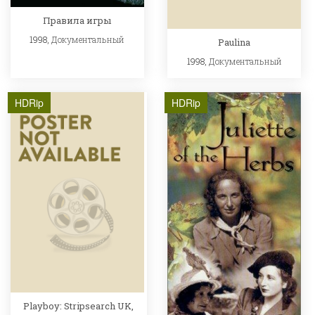
Правила игры
1998,
Документальный
Paulina
1998,
Документальный
HDRip
HDRip
Playboy: Stripsearch UK,