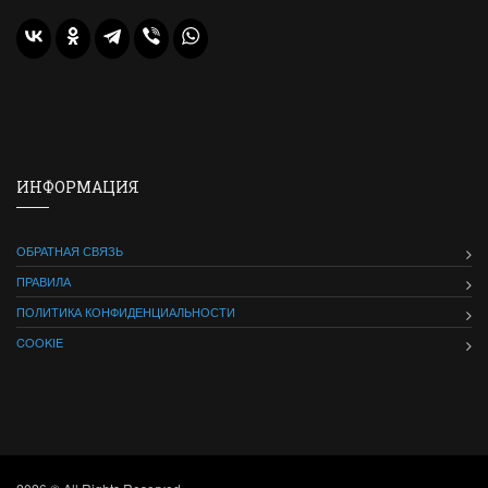
ИНФОРМАЦИЯ
ОБРАТНАЯ СВЯЗЬ
ПРАВИЛА
ПОЛИТИКА КОНФИДЕНЦИАЛЬНОСТИ
COOKIE