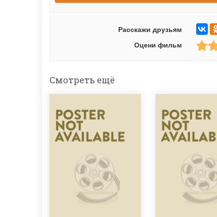
Расскажи друзьям
Оцени фильм
Смотреть ещё