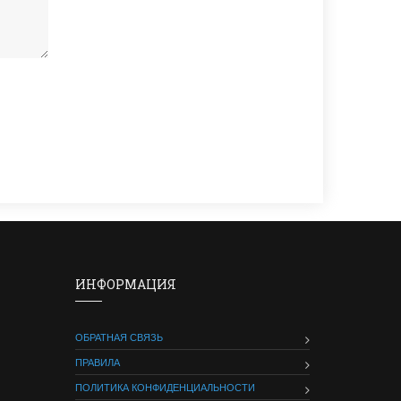
ИНФОРМАЦИЯ
ОБРАТНАЯ СВЯЗЬ
ПРАВИЛА
ПОЛИТИКА КОНФИДЕНЦИАЛЬНОСТИ