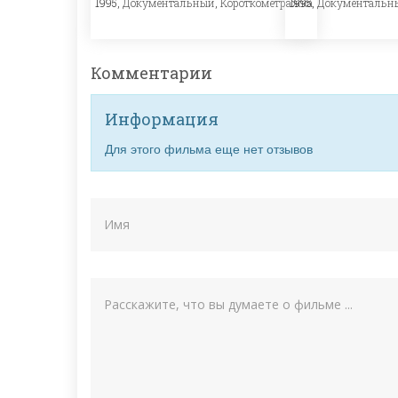
1995,
Документальный
,
Короткометражка
1995,
Документальн
Комментарии
Информация
Для этого фильма еще нет отзывов