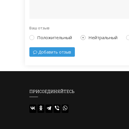
Ваш отзыв
Положительный
Нейтральный
Добавить отзыв
ПРИСОЕДИНЯЙТЕСЬ