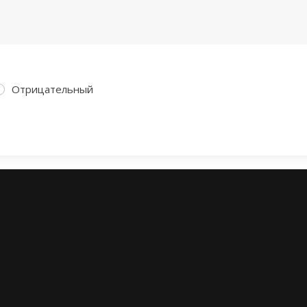
Отрицательный