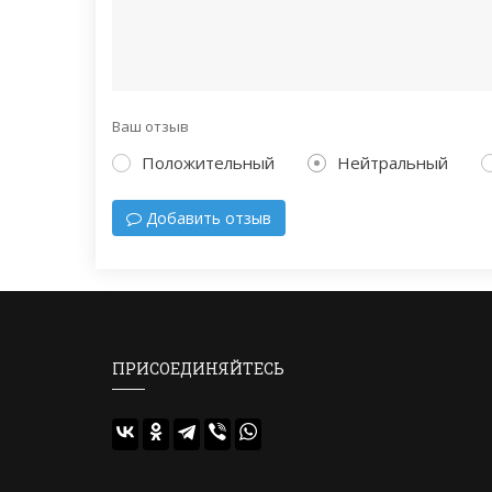
Ваш отзыв
Положительный
Нейтральный
Добавить отзыв
ПРИСОЕДИНЯЙТЕСЬ