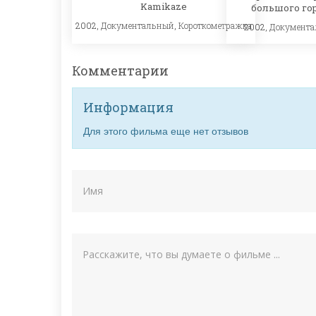
Kamikaze
большого го
2002,
Документальный
,
Короткометражка
2002,
Документ
Комментарии
Информация
Для этого фильма еще нет отзывов