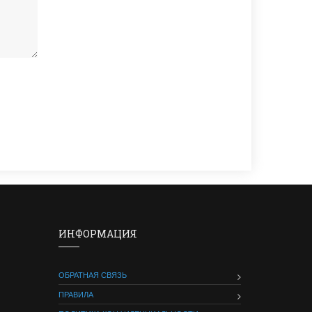
ИНФОРМАЦИЯ
ОБРАТНАЯ СВЯЗЬ
ПРАВИЛА