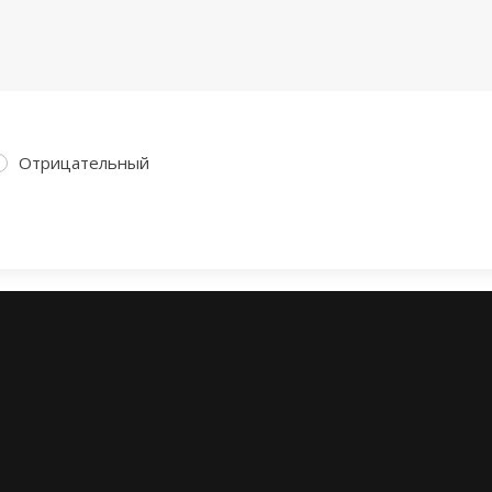
Отрицательный