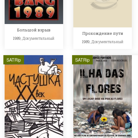
Большой взрыв
Прохождение пути
1989,
Документальный
1989,
Документальный
SATRip
SATRip