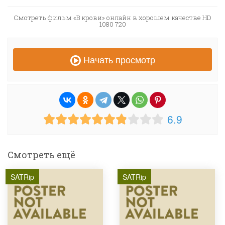
Смотреть фильм «В крови» онлайн в хорошем качестве HD
1080 720
Начать просмотр
6.9
Смотреть ещё
SATRip
SATRip