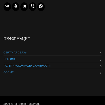
ИНФОРМАЦИЯ
ОБРАТНАЯ СВЯЗЬ
ПРАВИЛА
ПОЛИТИКА КОНФИДЕНЦИАЛЬНОСТИ
COOKIE
2026 © All Rights Reserved.