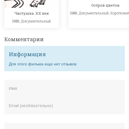
Остров цветов
1989,
Документальный
,
Короткоме
Частушка. ХХ век
1989,
Документальный
Комментарии
Информация
Для этого фильма еще нет отзывов