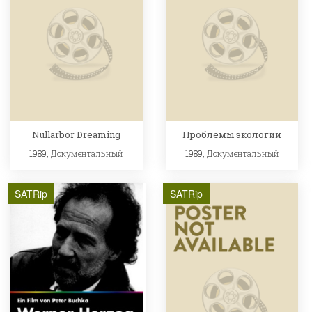
Nullarbor Dreaming
Проблемы экологии
1989,
Документальный
1989,
Документальный
SATRip
SATRip