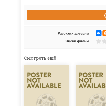
Расскажи друзьям
Оцени фильм
Смотреть ещё