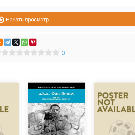
Начать просмотр
0