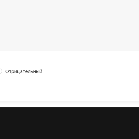
Отрицательный