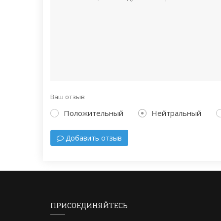
Ваш отзыв
Положительный
Нейтральный
Добавить отзыв
ПРИСОЕДИНЯЙТЕСЬ