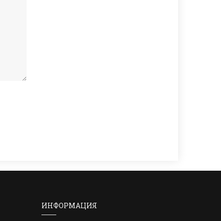
ИНФОРМАЦИЯ